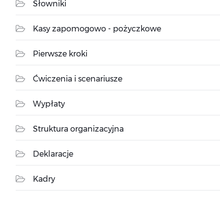
Słowniki
Kasy zapomogowo - pożyczkowe
Pierwsze kroki
Ćwiczenia i scenariusze
Wypłaty
Struktura organizacyjna
Deklaracje
Kadry