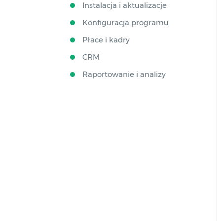
Instalacja i aktualizacje
Konfiguracja programu
Płace i kadry
CRM
Raportowanie i analizy