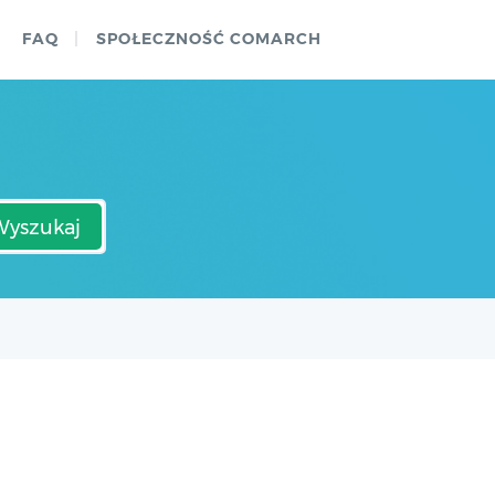
FAQ
SPOŁECZNOŚĆ COMARCH
Wyszukaj