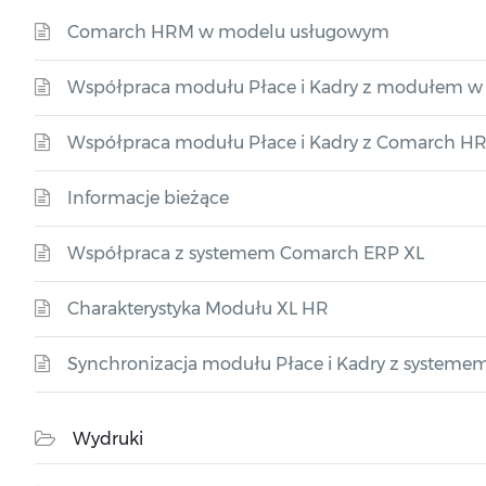
Comarch HRM w modelu usługowym
Współpraca modułu Płace i Kadry z modułem w w
Współpraca modułu Płace i Kadry z Comarch H
Informacje bieżące
Współpraca z systemem Comarch ERP XL
Charakterystyka Modułu XL HR
Synchronizacja modułu Płace i Kadry z system
Wydruki