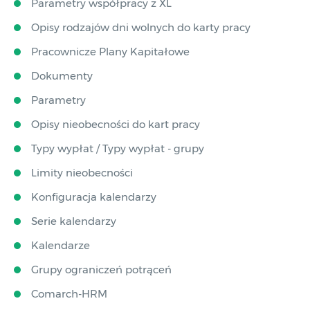
Parametry współpracy z XL
Opisy rodzajów dni wolnych do karty pracy
Pracownicze Plany Kapitałowe
Dokumenty
Parametry
Opisy nieobecności do kart pracy
Typy wypłat / Typy wypłat - grupy
Limity nieobecności
Konfiguracja kalendarzy
Serie kalendarzy
Kalendarze
Grupy ograniczeń potrąceń
Comarch-HRM