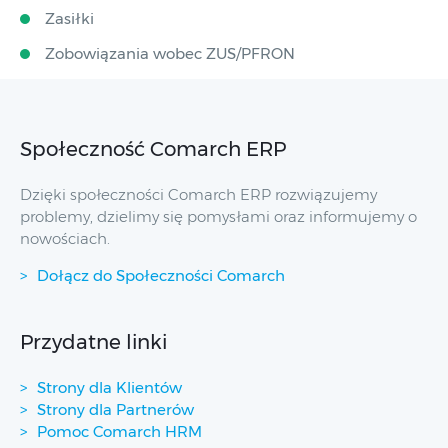
Zasiłki
Zobowiązania wobec ZUS/PFRON
Społeczność Comarch ERP
Dzięki społeczności Comarch ERP rozwiązujemy
problemy, dzielimy się pomysłami oraz informujemy o
nowościach.
Dołącz do Społeczności Comarch
Przydatne linki
Strony dla Klientów
Strony dla Partnerów
Pomoc Comarch HRM