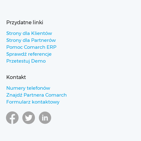
Przydatne linki
Strony dla Klientów
Strony dla Partnerów
Pomoc Comarch ERP
Sprawdź referencje
Przetestuj Demo
Kontakt
Numery telefonów
Znajdź Partnera Comarch
Formularz kontaktowy