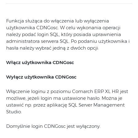
Funkcja służąca do włączenia lub wyłączenia
użytkownika CDNGosc. W celu wykonania operacji
należy podać login SQL, który posiada uprawnienia
administratora serwera SQL. Po podaniu użytkownika i
hasła należy wybrać jedną z dwóch opcji:
Włącz użytkownika CDNGosc
Wyłącz użytkownika CDNGosc
Włączenie loginu z poziomu Comarch ERP XL HR jest
możliwe, jeżeli login ma ustawione hasło. Można je
ustawić np. przez aplikację SQL Server Management
Studio.
Domyślnie login CDNGosc jest wyłączony.