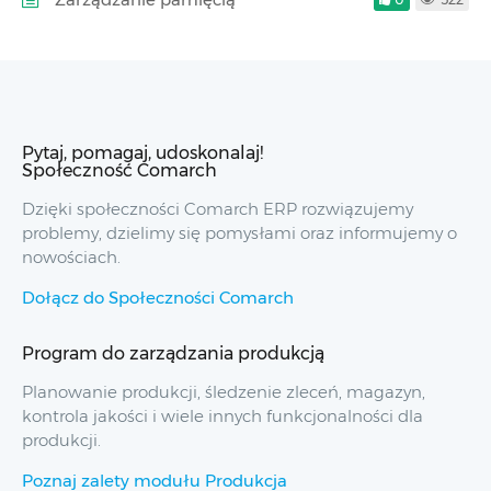
Pytaj, pomagaj, udoskonalaj!
Społeczność Comarch
Dzięki społeczności Comarch ERP rozwiązujemy
problemy, dzielimy się pomysłami oraz informujemy o
nowościach.
Dołącz do Społeczności Comarch
Program do zarządzania produkcją
Planowanie produkcji, śledzenie zleceń, magazyn,
kontrola jakości i wiele innych funkcjonalności dla
produkcji.
Poznaj zalety modułu Produkcja