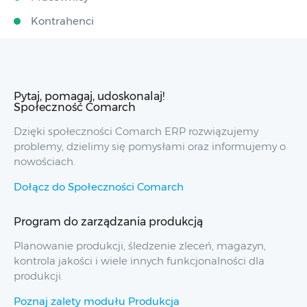
Kontrahenci
Pytaj, pomagaj, udoskonalaj!
Społeczność Comarch
Dzięki społeczności Comarch ERP rozwiązujemy
problemy, dzielimy się pomysłami oraz informujemy o
nowościach.
Dołącz do Społeczności Comarch
Program do zarządzania produkcją
Planowanie produkcji, śledzenie zleceń, magazyn,
kontrola jakości i wiele innych funkcjonalności dla
produkcji.
Poznaj zalety modułu Produkcja