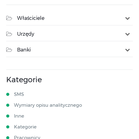
Właściciele
Urzędy
Banki
Kategorie
SMS
Wymiary opisu analitycznego
Inne
Kategorie
Pracownicy