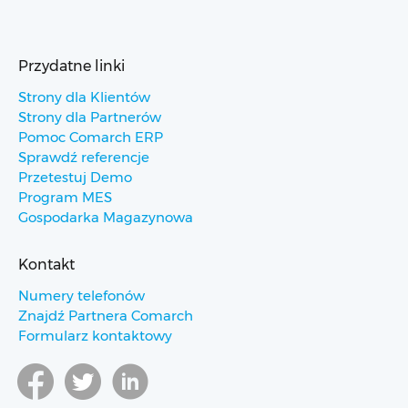
Przydatne linki
Strony dla Klientów
Strony dla Partnerów
Pomoc Comarch ERP
Sprawdź referencje
Przetestuj Demo
Program MES
Gospodarka Magazynowa
Kontakt
Numery telefonów
Znajdź Partnera Comarch
Formularz kontaktowy