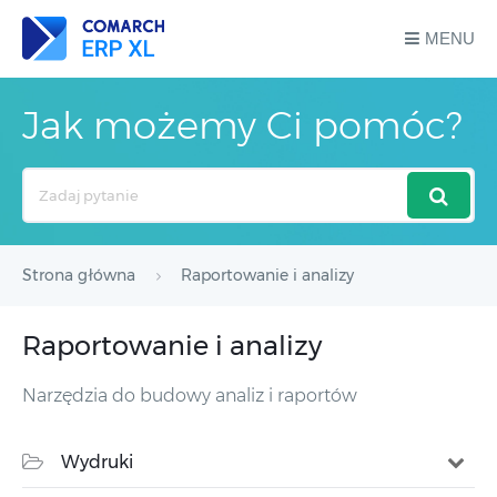
MENU
Jak możemy Ci pomóc?
Search
For
Strona główna
Raportowanie i analizy
Raportowanie i analizy
Narzędzia do budowy analiz i raportów
Wydruki