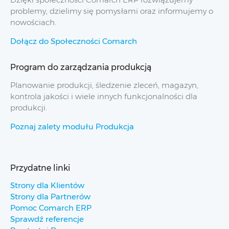
problemy, dzielimy się pomysłami oraz informujemy o
nowościach.
Dołącz do Społeczności Comarch
Program do zarządzania produkcją
Planowanie produkcji, śledzenie zleceń, magazyn,
kontrola jakości i wiele innych funkcjonalności dla
produkcji.
Poznaj zalety modułu Produkcja
Przydatne linki
Strony dla Klientów
Strony dla Partnerów
Pomoc Comarch ERP
Sprawdź referencje