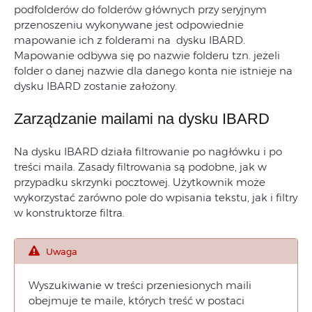
podfolderów do folderów głównych przy seryjnym
przenoszeniu wykonywane jest odpowiednie
mapowanie ich z folderami na dysku IBARD.
Mapowanie odbywa się po nazwie folderu tzn. jeżeli
folder o danej nazwie dla danego konta nie istnieje na
dysku IBARD zostanie założony.
Zarządzanie mailami na dysku IBARD
Na dysku IBARD działa filtrowanie po nagłówku i po
treści maila. Zasady filtrowania są podobne, jak w
przypadku skrzynki pocztowej. Użytkownik może
wykorzystać zarówno pole do wpisania tekstu, jak i filtry
w konstruktorze filtra.
Uwaga
Wyszukiwanie w treści przeniesionych maili
obejmuje te maile, których treść w postaci