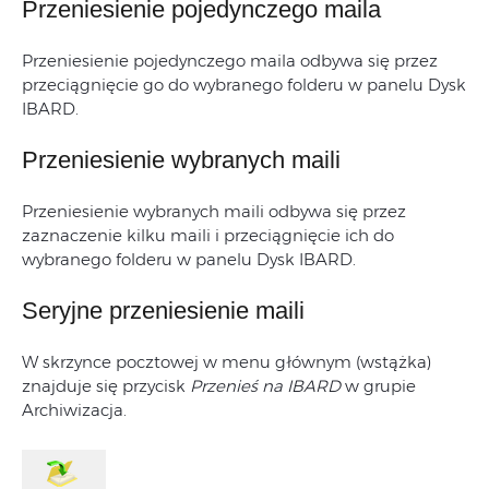
Przeniesienie pojedynczego maila
Przeniesienie pojedynczego maila odbywa się przez
przeciągnięcie go do wybranego folderu w panelu Dysk
IBARD.
Przeniesienie wybranych maili
Przeniesienie wybranych maili odbywa się przez
zaznaczenie kilku maili i przeciągnięcie ich do
wybranego folderu w panelu Dysk IBARD.
Seryjne przeniesienie maili
W skrzynce pocztowej w menu głównym (wstążka)
znajduje się przycisk
Przenieś na IBARD
w grupie
Archiwizacja.