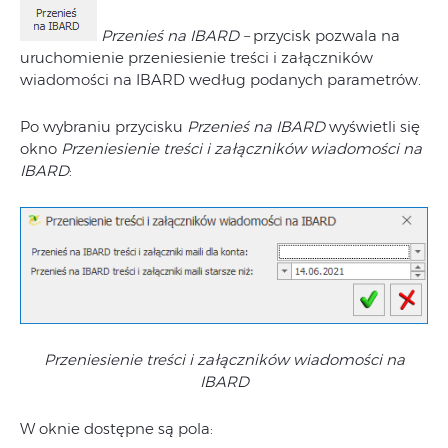
Przenieś na IBARD
–
przycisk pozwala na
uruchomienie przeniesienie treści i załączników
wiadomości na IBARD według podanych parametrów.
Po wybraniu przycisku
Przenieś na IBARD
wyświetli się
okno
Przeniesienie treści i załączników wiadomości na
IBARD
:
Przeniesienie treści i załączników wiadomości na
IBARD
W oknie dostępne są pola: