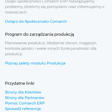
Dzięki społeczności Comarch ERP rozwiązujemy
problemy, dzielimy się pomysłami oraz informujemy o
nowościach.
Dołącz do Społeczności Comarch
Program do zarządzania produkcją
Planowanie produkcji, śledzenie zleceń, magazyn,
kontrola jakości i wiele innych funkcjonalności dla
produkcji.
Poznaj zalety modułu Produkcja
Przydatne linki
Strony dla Klientów
Strony dla Partnerów
Pomoc Comarch ERP
Sprawdź referencje