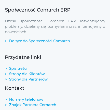
Społeczność Comarch ERP
Dzięki społeczności Comarch ERP rozwiązujemy
problemy, dzielimy się pomysłami oraz informujemy o
nowościach.
Dołącz do Społeczności Comarch
Przydatne linki
Spis treści
Strony dla Klientów
Strony dla Partnerów
Kontakt
Numery telefonów
Znajdź Partnera Comarch