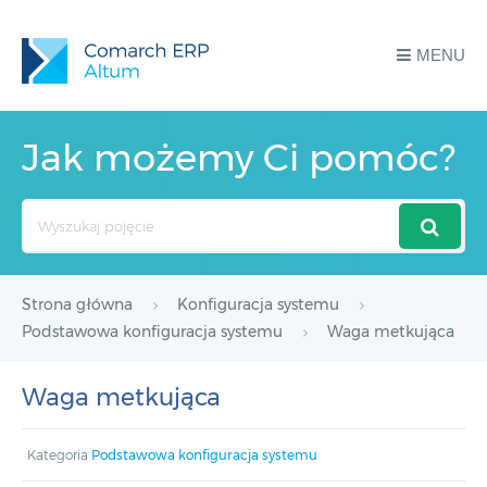
MENU
Jak możemy Ci pomóc?
Search
For
Strona główna
Konfiguracja systemu
Podstawowa konfiguracja systemu
Waga metkująca
Waga metkująca
Kategoria
Podstawowa konfiguracja systemu