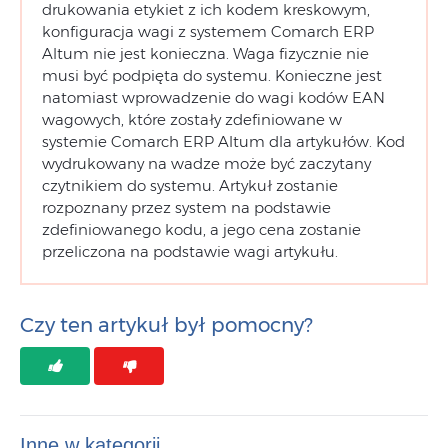
drukowania etykiet z ich kodem kreskowym,
konfiguracja wagi z systemem Comarch ERP
Altum nie jest konieczna. Waga fizycznie nie
musi być podpięta do systemu. Konieczne jest
natomiast wprowadzenie do wagi kodów EAN
wagowych, które zostały zdefiniowane w
systemie Comarch ERP Altum dla artykułów. Kod
wydrukowany na wadze może być zaczytany
czytnikiem do systemu. Artykuł zostanie
rozpoznany przez system na podstawie
zdefiniowanego kodu, a jego cena zostanie
przeliczona na podstawie wagi artykułu.
Czy ten artykuł był pomocny?
Inne w kategorii