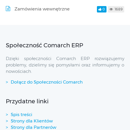
Zamówienia wewnętrzne
0
1689
Społeczność Comarch ERP
Dzięki społeczności Comarch ERP rozwiązujemy
problemy, dzielimy się pomysłami oraz informujemy o
nowościach.
Dołącz do Społeczności Comarch
Przydatne linki
Spis treści
Strony dla Klientów
Strony dla Partnerów