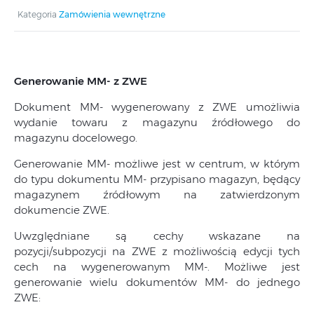
Kategoria
Zamówienia wewnętrzne
Generowanie MM- z ZWE
Dokument MM- wygenerowany z ZWE umożliwia
wydanie towaru z magazynu źródłowego do
magazynu docelowego.
Generowanie MM- możliwe jest w centrum, w którym
do typu dokumentu MM- przypisano magazyn, będący
magazynem źródłowym na zatwierdzonym
dokumencie ZWE.
Uwzględniane są cechy wskazane na
pozycji/subpozycji na ZWE z możliwością edycji tych
cech na wygenerowanym MM-. Możliwe jest
generowanie wielu dokumentów MM- do jednego
ZWE: