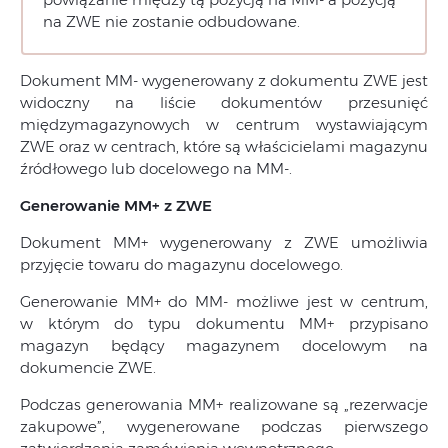
na ZWE nie zostanie odbudowane.
Dokument MM- wygenerowany z dokumentu ZWE jest
widoczny na liście dokumentów przesunięć
międzymagazynowych w centrum wystawiającym
ZWE oraz w centrach, które są właścicielami magazynu
źródłowego lub docelowego na MM-.
Generowanie MM+ z ZWE
Dokument MM+ wygenerowany z ZWE umożliwia
przyjęcie towaru do magazynu docelowego.
Generowanie MM+ do MM- możliwe jest w centrum,
w którym do typu dokumentu MM+ przypisano
magazyn będący magazynem docelowym na
dokumencie ZWE.
Podczas generowania MM+ realizowane są „rezerwacje
zakupowe”, wygenerowane podczas pierwszego