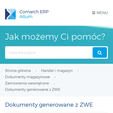
MENU
Jak możemy Ci pomóc?
Search
For
Strona główna
Handel i magazyn
Dokumenty magazynowe
Zamówienia wewnętrzne
Dokumenty generowane z ZWE
Dokumenty generowane z ZWE