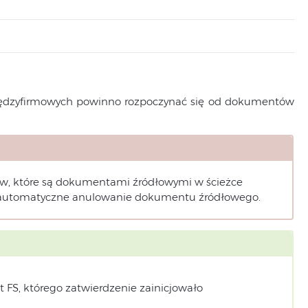
iędzyfirmowych powinno rozpoczynać się od dokumentów
, które są dokumentami źródłowymi w ścieżce
 automatyczne anulowanie dokumentu źródłowego.
FS, którego zatwierdzenie zainicjowało