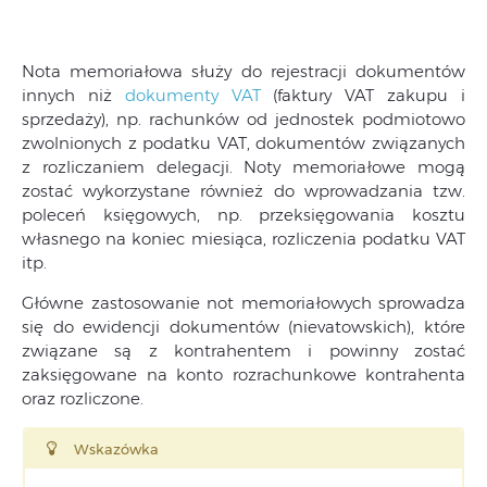
Nota memoriałowa służy do rejestracji dokumentów
innych niż
dokumenty VAT
(faktury VAT zakupu i
sprzedaży), np. rachunków od jednostek podmiotowo
zwolnionych z podatku VAT, dokumentów związanych
z rozliczaniem delegacji. Noty memoriałowe mogą
zostać wykorzystane również do wprowadzania tzw.
poleceń księgowych, np. przeksięgowania kosztu
własnego na koniec miesiąca, rozliczenia podatku VAT
itp.
Główne zastosowanie not memoriałowych sprowadza
się do ewidencji dokumentów (nievatowskich), które
związane są z kontrahentem i powinny zostać
zaksięgowane na konto rozrachunkowe kontrahenta
oraz rozliczone.
Wskazówka