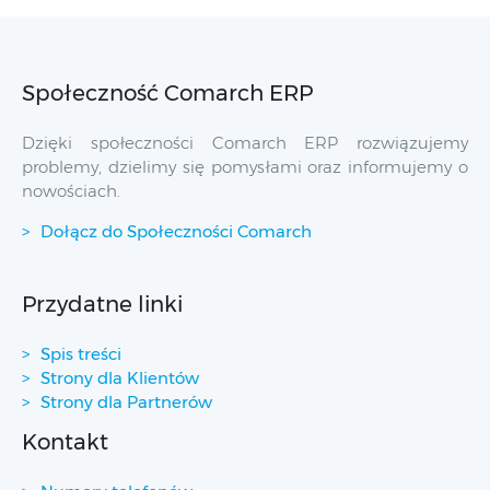
Społeczność Comarch ERP
Dzięki społeczności Comarch ERP rozwiązujemy
problemy, dzielimy się pomysłami oraz informujemy o
nowościach.
Dołącz do Społeczności Comarch
Przydatne linki
Spis treści
Strony dla Klientów
Strony dla Partnerów
Kontakt