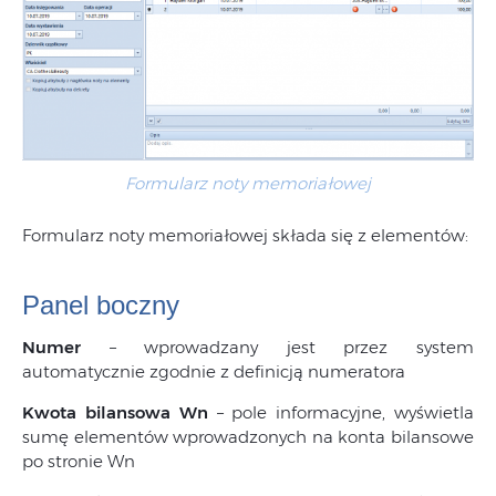
Formularz noty memoriałowej
Formularz noty memoriałowej składa się z elementów:
Panel boczny
Numer
– wprowadzany jest przez system
automatycznie zgodnie z definicją numeratora
Kwota bilansowa Wn
– pole informacyjne, wyświetla
sumę elementów wprowadzonych na konta bilansowe
po stronie Wn