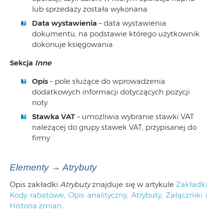
lub sprzedaży została wykonana
Data wystawienia
– data wystawienia
dokumentu, na podstawie którego użytkownik
dokonuje księgowania
Sekcja
Inne
Opis
– pole służące do wprowadzenia
dodatkowych informacji dotyczących pozycji
noty
Stawka VAT
– umożliwia wybranie stawki VAT
należącej do grupy stawek VAT, przypisanej do
firmy
Elementy → Atrybuty
Opis zakładki
Atrybuty
znajduje się w artykule
Zakładki
Kody rabatowe, Opis analityczny, Atrybuty, Załączniki i
Historia zmian
.