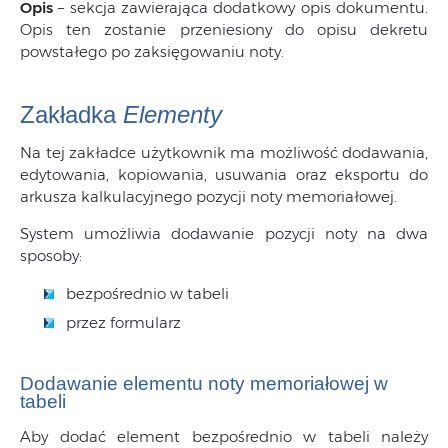
Opis
– sekcja zawierająca dodatkowy opis dokumentu.
Opis ten zostanie przeniesiony do opisu dekretu
powstałego po zaksięgowaniu noty.
Zakładka
Elementy
Na tej zakładce użytkownik ma możliwość dodawania,
edytowania, kopiowania, usuwania oraz eksportu do
arkusza kalkulacyjnego pozycji noty memoriałowej.
System umożliwia dodawanie pozycji noty na dwa
sposoby:
bezpośrednio w tabeli
przez formularz
Dodawanie elementu noty memoriałowej w
tabeli
Aby dodać element bezpośrednio w tabeli należy