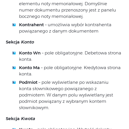
elementu noty memoriałowej. Domyślnie
numer dokumentu przenoszony jest z panelu
bocznego noty memoriałowej.
Kontrahent
– umożliwia wybór kontrahenta
powiązanego z danym dokumentem
Sekcja
Konto
Konto Wn
– pole obligatoryjne. Debetowa strona
konta.
Konto Ma
– pole obligatoryjne. Kredytowa strona
konta.
Podmiot
– pole wyświetlane po wskazaniu
konta słownikowego powiązanego z
podmiotem. W danym polu wyświetlany jest
podmiot powiązany z wybranym kontem
słownikowym.
Sekcja
Kwota