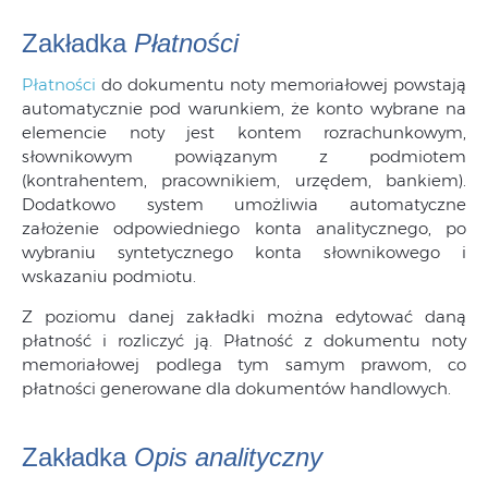
Zakładka
Płatności
Płatności
do dokumentu noty memoriałowej powstają
automatycznie pod warunkiem, że konto wybrane na
elemencie noty jest kontem rozrachunkowym,
słownikowym powiązanym z podmiotem
(kontrahentem, pracownikiem, urzędem, bankiem).
Dodatkowo system umożliwia automatyczne
założenie odpowiedniego konta analitycznego, po
wybraniu syntetycznego konta słownikowego i
wskazaniu podmiotu.
Z poziomu danej zakładki można edytować daną
płatność i rozliczyć ją. Płatność z dokumentu noty
memoriałowej podlega tym samym prawom, co
płatności generowane dla dokumentów handlowych.
Zakładka
Opis analityczny