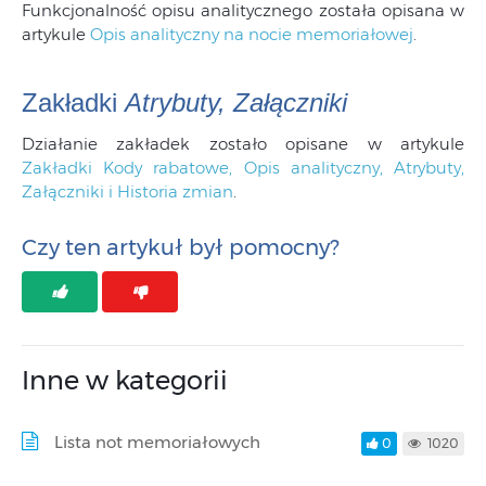
Funkcjonalność opisu analitycznego została opisana w
artykule
Opis analityczny na nocie memoriałowej
.
Zakładki
Atrybuty, Załączniki
Działanie zakładek zostało opisane w artykule
Zakładki Kody rabatowe, Opis analityczny, Atrybuty,
Załączniki i Historia zmian
.
Czy ten artykuł był pomocny?
Inne w kategorii
Lista not memoriałowych
0
1020