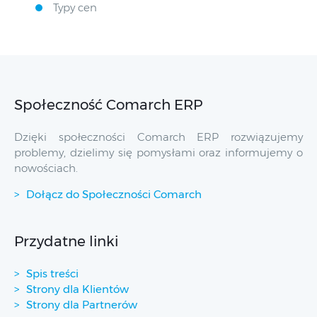
Typy cen
Społeczność Comarch ERP
Dzięki społeczności Comarch ERP rozwiązujemy
problemy, dzielimy się pomysłami oraz informujemy o
nowościach.
Dołącz do Społeczności Comarch
Przydatne linki
Spis treści
Strony dla Klientów
Strony dla Partnerów