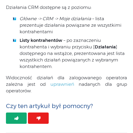
Działania CRM dostępne są z poziomu:
Główne -> CRM -> Moje działania
– lista
prezentuje działania powiązane ze wszystkimi
kontrahentami
Listy kontrahentów
– po zaznaczeniu
kontrahenta i wybraniu przycisku [
Działania
]
dostępnego na wstążce, prezentowana jest lista
wszystkich działań powiązanych z wybranym
kontrahentem.
Widoczność działań dla zalogowanego operatora
zależna jest od
uprawnień
nadanych dla grup
operatorów.
Czy ten artykuł był pomocny?