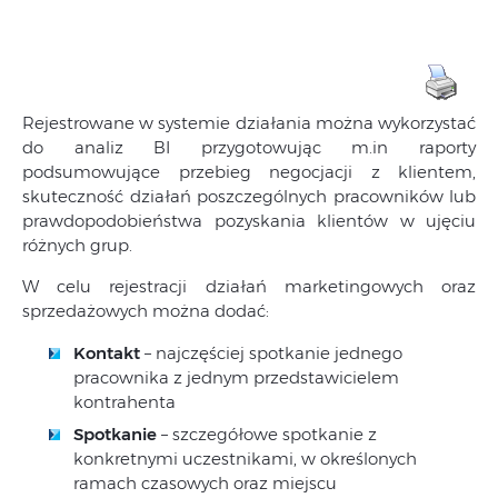
Rejestrowane w systemie działania można wykorzystać
do analiz BI przygotowując m.in raporty
podsumowujące przebieg negocjacji z klientem,
skuteczność działań poszczególnych pracowników lub
prawdopodobieństwa pozyskania klientów w ujęciu
różnych grup.
W celu rejestracji działań marketingowych oraz
sprzedażowych można dodać:
Kontakt
– najczęściej spotkanie jednego
pracownika z jednym przedstawicielem
kontrahenta
Spotkanie
– szczegółowe spotkanie z
konkretnymi uczestnikami, w określonych
ramach czasowych oraz miejscu