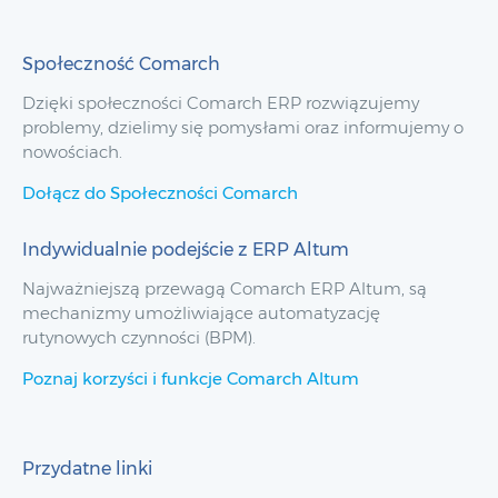
Społeczność Comarch
Dzięki społeczności Comarch ERP rozwiązujemy
problemy, dzielimy się pomysłami oraz informujemy o
nowościach.
Dołącz do Społeczności Comarch
Indywidualnie podejście z ERP Altum
Najważniejszą przewagą Comarch ERP Altum, są
mechanizmy umożliwiające automatyzację
rutynowych czynności (BPM).
Poznaj korzyści i funkcje Comarch Altum
Przydatne linki