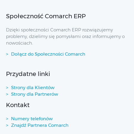
Społeczność Comarch ERP
Dzięki społeczności Comarch ERP rozwiązujemy
problemy, dzielimy się pomysłami oraz informujemy o
nowościach.
Dołącz do Społeczności Comarch
Przydatne linki
Strony dla Klientów
Strony dla Partnerów
Kontakt
Numery telefonów
Znajdź Partnera Comarch