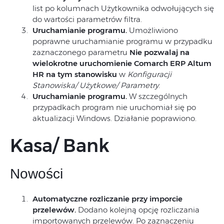
list po kolumnach Użytkownika odwołujących się
do wartości parametrów filtra.
Uruchamianie programu.
Umożliwiono
poprawne uruchamianie programu w przypadku
zaznaczonego parametru
Nie pozwalaj na
wielokrotne uruchomienie Comarch ERP Altum
HR na tym stanowisku
w
Konfiguracji
Stanowiska/ Użytkowe/ Parametry
.
Uruchamianie programu.
W szczególnych
przypadkach program nie uruchomiał się po
aktualizacji Windows. Działanie poprawiono.
Kasa/ Bank
Nowości
Automatyczne rozliczanie przy imporcie
przelewów.
Dodano kolejną opcję rozliczania
importowanych przelewów. Po zaznaczeniu