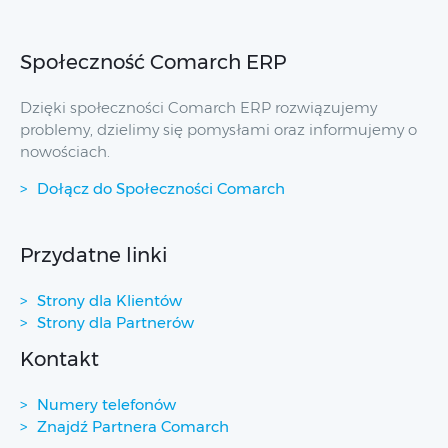
Społeczność Comarch ERP
Dzięki społeczności Comarch ERP rozwiązujemy
problemy, dzielimy się pomysłami oraz informujemy o
nowościach.
Dołącz do Społeczności Comarch
Przydatne linki
Strony dla Klientów
Strony dla Partnerów
Kontakt
Numery telefonów
Znajdź Partnera Comarch