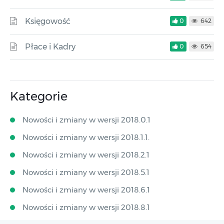
Księgowość
0
642
Płace i Kadry
0
654
Kategorie
Nowości i zmiany w wersji 2018.0.1
Nowości i zmiany w wersji 2018.1.1.
Nowości i zmiany w wersji 2018.2.1
Nowości i zmiany w wersji 2018.5.1
Nowości i zmiany w wersji 2018.6.1
Nowości i zmiany w wersji 2018.8.1