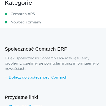
Kategorie
Comarch APS
Nowości i zmiany
Społeczność Comarch ERP
Dzięki społeczności Comarch ERP rozwiązujemy
problemy, dzielimy się pomysłami oraz informujemy o
nowościach.
Dołącz do Społeczności Comarch
Przydatne linki