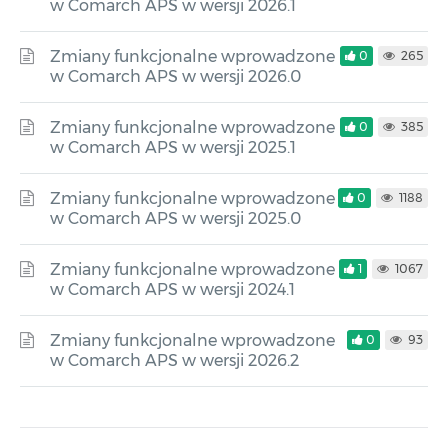
w Comarch APS w wersji 2026.1
Zmiany funkcjonalne wprowadzone
0
265
w Comarch APS w wersji 2026.0
Zmiany funkcjonalne wprowadzone
0
385
w Comarch APS w wersji 2025.1
Zmiany funkcjonalne wprowadzone
0
1188
w Comarch APS w wersji 2025.0
Zmiany funkcjonalne wprowadzone
1
1067
w Comarch APS w wersji 2024.1
Zmiany funkcjonalne wprowadzone
0
93
w Comarch APS w wersji 2026.2