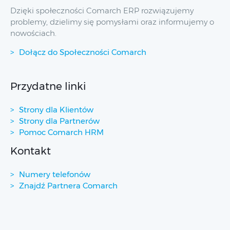
Dzięki społeczności Comarch ERP rozwiązujemy
problemy, dzielimy się pomysłami oraz informujemy o
nowościach.
Dołącz do Społeczności Comarch
Przydatne linki
Strony dla Klientów
Strony dla Partnerów
Pomoc Comarch HRM
Kontakt
Numery telefonów
Znajdź Partnera Comarch