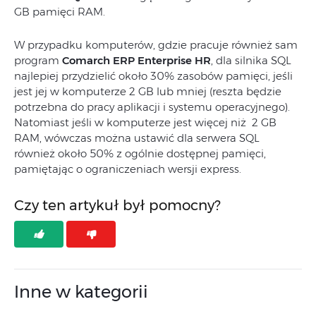
GB pamięci RAM.
W przypadku komputerów, gdzie pracuje również sam
program
Comarch ERP Enterprise HR
, dla silnika SQL
najlepiej przydzielić około 30% zasobów pamięci, jeśli
jest jej w komputerze 2 GB lub mniej (reszta będzie
potrzebna do pracy aplikacji i systemu operacyjnego).
Natomiast jeśli w komputerze jest więcej niż 2 GB
RAM, wówczas można ustawić dla serwera SQL
również około 50% z ogólnie dostępnej pamięci,
pamiętając o ograniczeniach wersji express.
Czy ten artykuł był pomocny?
Inne w kategorii