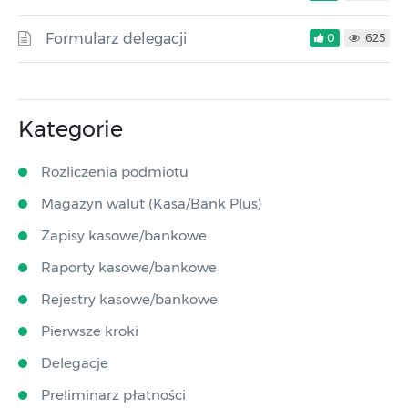
Formularz delegacji
0
625
Kategorie
Rozliczenia podmiotu
Magazyn walut (Kasa/Bank Plus)
Zapisy kasowe/bankowe
Raporty kasowe/bankowe
Rejestry kasowe/bankowe
Pierwsze kroki
Delegacje
Preliminarz płatności