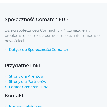
Społeczność Comarch ERP
Dzięki społeczności Comarch ERP rozwiązujemy
problemy, dzielimy się pomysłami oraz informujemy o
nowościach.
Dołącz do Społeczności Comarch
Przydatne linki
Strony dla Klientów
Strony dla Partnerów
Pomoc Comarch HRM
Kontakt
Numery telefonów