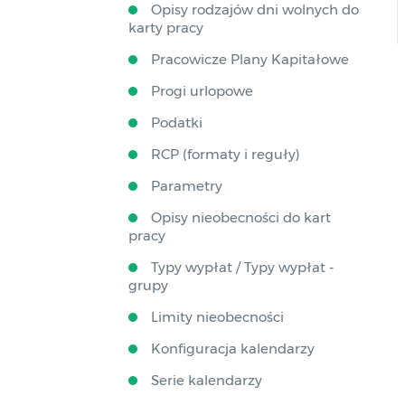
Opisy rodzajów dni wolnych do
karty pracy
Pracowicze Plany Kapitałowe
Progi urlopowe
Podatki
RCP (formaty i reguły)
Parametry
Opisy nieobecności do kart
pracy
Typy wypłat / Typy wypłat -
grupy
Limity nieobecności
Konfiguracja kalendarzy
Serie kalendarzy