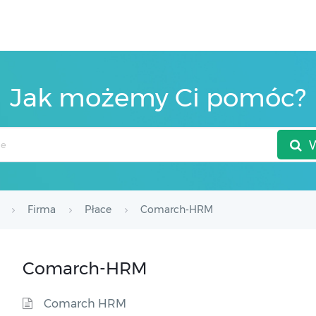
Jak możemy Ci pomóc?
Firma
Płace
Comarch-HRM
Comarch-HRM
Comarch HRM