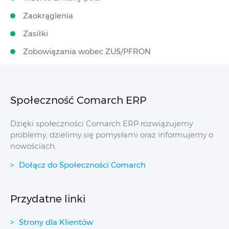
Zaokrąglenia
Zasiłki
Zobowiązania wobec ZUS/PFRON
Społeczność Comarch ERP
Dzięki społeczności Comarch ERP rozwiązujemy
problemy, dzielimy się pomysłami oraz informujemy o
nowościach.
Dołącz do Społeczności Comarch
Przydatne linki
Strony dla Klientów