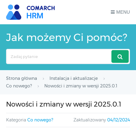
MENU
Jak możemy Ci pomóc?
Search
For
Strona główna
Instalacja i aktualizacje
Co nowego?
Nowości i zmiany w wersji 2025.0.1
Nowości i zmiany w wersji 2025.0.1
Kategoria
Co nowego?
Zaktualizowany
04/12/2024