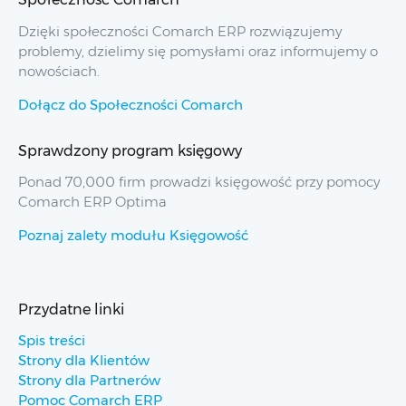
Dzięki społeczności Comarch ERP rozwiązujemy
problemy, dzielimy się pomysłami oraz informujemy o
nowościach.
Dołącz do Społeczności Comarch
Sprawdzony program księgowy
Ponad 70,000 firm prowadzi księgowość przy pomocy
Comarch ERP Optima
Poznaj zalety modułu Księgowość
Przydatne linki
Spis treści
Strony dla Klientów
Strony dla Partnerów
Pomoc Comarch ERP