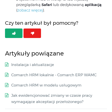
przeglądarką
Safari
lub dedykowaną
aplikacją
(
zobacz więcej
).
Czy ten artykuł był pomocny?
Artykuły powiązane
Instalacja i aktualizacje
Comarch HRM lokalnie - Comarch ERP WAMC
Comarch HRM w modelu usługowym
Jak ewidencjonować zmiany w czasie pracy
wymagające akceptacji przełożonego?