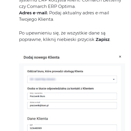
czy Comarch ERP Optima.
Adres e-mail:
Podaj aktualny adres e-mail
Twojego Klienta.
Po upewnieniu się, że wszystkie dane są
poprawne, kliknij niebieski przycisk
Zapisz
.