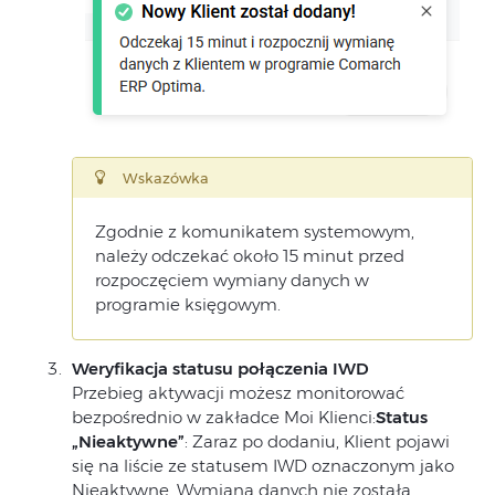
Wskazówka
Zgodnie z komunikatem systemowym,
należy odczekać około 15 minut przed
rozpoczęciem wymiany danych w
programie księgowym.
Weryfikacja statusu połączenia IWD
Przebieg aktywacji możesz monitorować
bezpośrednio w zakładce Moi Klienci:
Status
„Nieaktywne”
: Zaraz po dodaniu, Klient pojawi
się na liście ze statusem IWD oznaczonym jako
Nieaktywne. Wymiana danych nie została