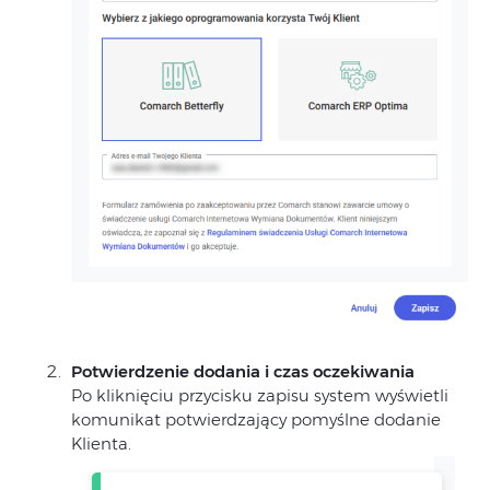
Potwierdzenie dodania i czas oczekiwania
Po kliknięciu przycisku zapisu system wyświetli
komunikat potwierdzający pomyślne dodanie
Klienta.