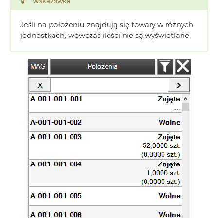
Wskazówka
Jeśli na położeniu znajdują się towary w różnych
jednostkach, wówczas ilości nie są wyświetlane.