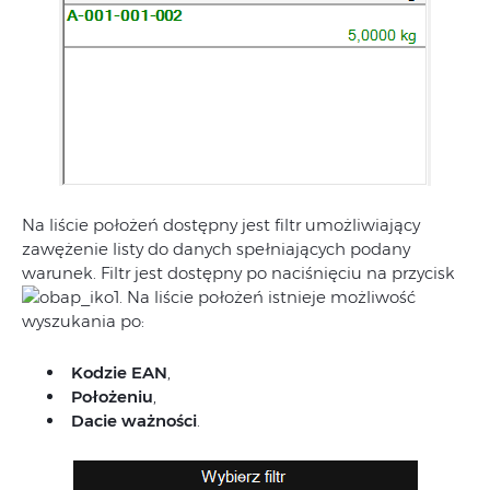
Na liście położeń dostępny jest filtr umożliwiający
zawężenie listy do danych spełniających podany
warunek. Filtr jest dostępny po naciśnięciu na przycisk
. Na liście położeń istnieje możliwość
wyszukania po:
Kodzie EAN
,
Położeniu
,
Dacie ważności
.