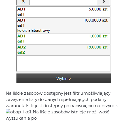
Na liście zasobów dostępny jest filtr umożliwiający
zawężenie listy do danych spełniających podany
warunek. Filtr jest dostępny po naciśnięciu na przycisk
. Na liście zasobów istnieje możliwość
wyszukania po: