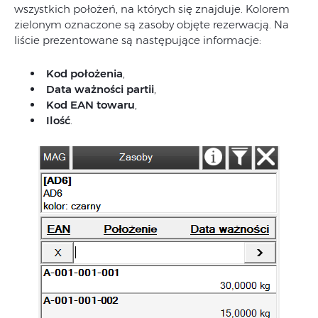
wszystkich położeń, na których się znajduje. Kolorem
zielonym oznaczone są zasoby objęte rezerwacją. Na
liście prezentowane są następujące informacje:
Kod położenia
,
Data ważności partii
,
Kod EAN towaru
,
Ilość
.