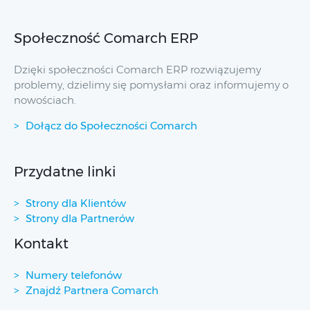
Społeczność Comarch ERP
Dzięki społeczności Comarch ERP rozwiązujemy
problemy, dzielimy się pomysłami oraz informujemy o
nowościach.
Dołącz do Społeczności Comarch
Przydatne linki
Strony dla Klientów
Strony dla Partnerów
Kontakt
Numery telefonów
Znajdź Partnera Comarch