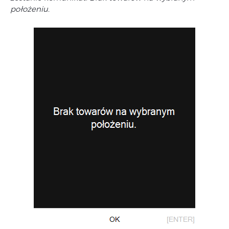
położeniu.