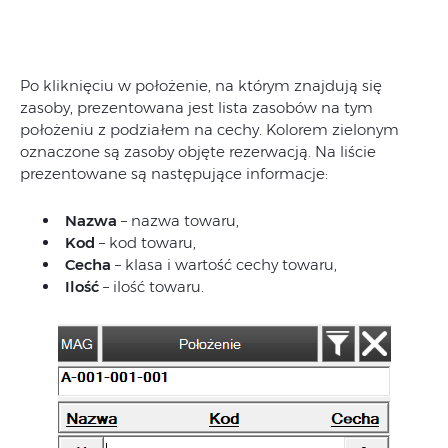
Po kliknięciu w położenie, na którym znajdują się
zasoby, prezentowana jest lista zasobów na tym
położeniu z podziałem na cechy. Kolorem zielonym
oznaczone są zasoby objęte rezerwacją. Na liście
prezentowane są następujące informacje:
Nazwa
– nazwa towaru,
Kod
– kod towaru,
Cecha
– klasa i wartość cechy towaru,
Ilość
– ilość towaru.