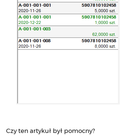
Czy ten artykuł był pomocny?