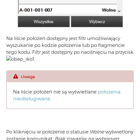
Na liście położeń dostępny jest filtr umożliwiający
wyszukanie po kodzie położenia lub po fragmencie
tego kodu. Filtr jest dostępny po naciśnięciu na przycisk
.
Uwaga
Na liście położeń nie są wyświetlane
położenia
nieobsługiwane.
Po kliknięciu w położenie o statusie
Wolne
wyświetlony
zostanie komunikat:
Brak towarów na wybranym