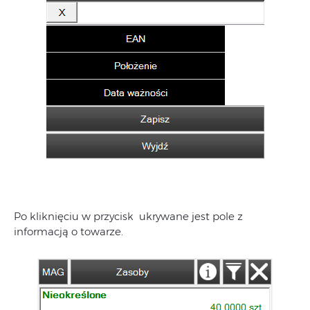
Po kliknięciu w przycisk
ukrywane jest pole z
informacją o towarze.