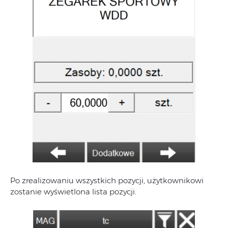
Po zrealizowaniu wszystkich pozycji, użytkownikowi
zostanie wyświetlona lista pozycji.