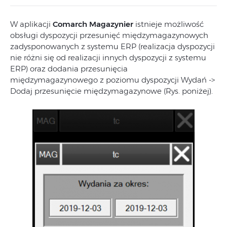
W aplikacji
Comarch Magazynier
istnieje możliwość
obsługi dyspozycji przesunięć międzymagazynowych
zadysponowanych z systemu ERP (realizacja dyspozycji
nie różni się od realizacji innych dyspozycji z systemu
ERP) oraz dodania przesunięcia
międzymagazynowego z poziomu dyspozycji Wydań ->
Dodaj przesunięcie międzymagazynowe (Rys. poniżej).