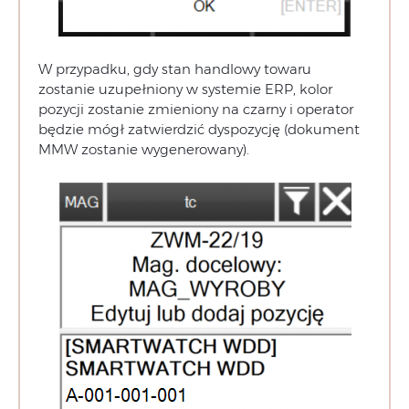
W przypadku, gdy stan handlowy towaru
zostanie uzupełniony w systemie ERP, kolor
pozycji zostanie zmieniony na czarny i operator
będzie mógł zatwierdzić dyspozycję (dokument
MMW zostanie wygenerowany).