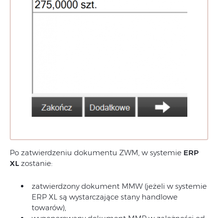
Po zatwierdzeniu dokumentu ZWM, w systemie
ERP
XL
zostanie:
zatwierdzony dokument MMW (jeżeli w systemie
ERP XL są wystarczające stany handlowe
towarów),