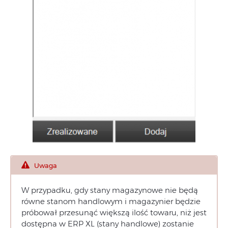
Uwaga
W przypadku, gdy stany magazynowe nie będą
równe stanom handlowym i magazynier będzie
próbował przesunąć większą ilość towaru, niż jest
dostępna w ERP XL (stany handlowe) zostanie