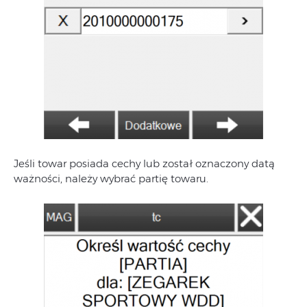
Jeśli towar posiada cechy lub został oznaczony datą
ważności, należy wybrać partię towaru.