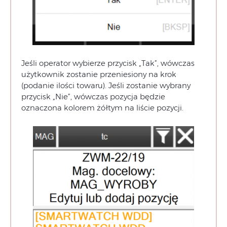
Jeśli operator wybierze przycisk „Tak”, wówczas
użytkownik zostanie przeniesiony na krok
(podanie ilości towaru). Jeśli zostanie wybrany
przycisk „Nie”, wówczas pozycja będzie
oznaczona kolorem żółtym na liście pozycji.