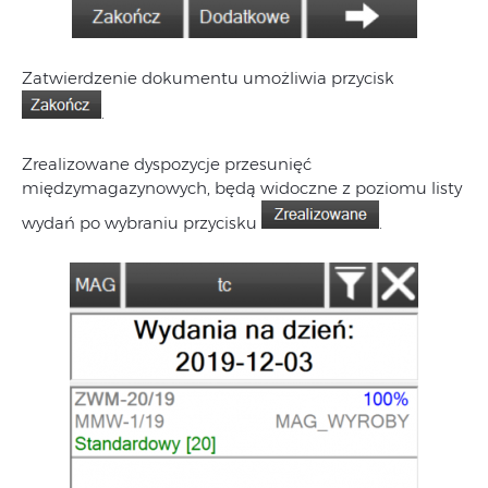
Zatwierdzenie dokumentu umożliwia przycisk
.
Zrealizowane dyspozycje przesunięć
międzymagazynowych, będą widoczne z poziomu listy
wydań po wybraniu przycisku
.