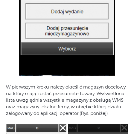
W pierwszym kroku należy określić magazyn docelowy,
na który mają zostać przesunięte towary. Wyświetlona
lista uwzględnia wszystkie magazyny z obsługą WMS
oraz magazyny lokalne firmy, w obrębie której działa
zalogowany do aplikacji operator (Rys. poniżej).