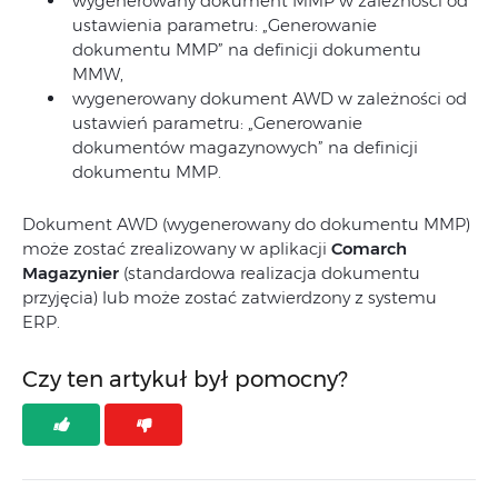
wygenerowany dokument MMP w zależności od
ustawienia parametru: „Generowanie
dokumentu MMP” na definicji dokumentu
MMW,
wygenerowany dokument AWD w zależności od
ustawień parametru: „Generowanie
dokumentów magazynowych” na definicji
dokumentu MMP.
Dokument AWD (wygenerowany do dokumentu MMP)
może zostać zrealizowany w aplikacji
Comarch
Magazynier
(standardowa realizacja dokumentu
przyjęcia) lub może zostać zatwierdzony z systemu
ERP.
Czy ten artykuł był pomocny?