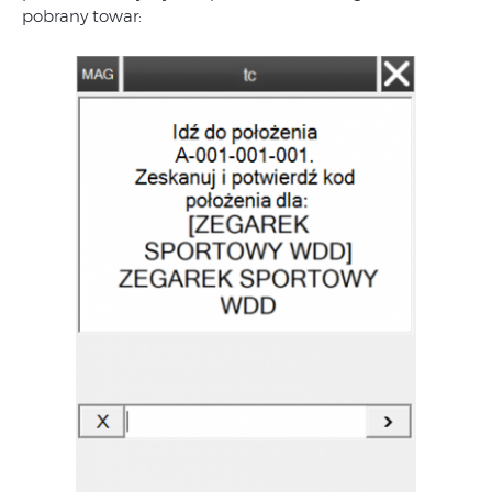
pobrany towar: