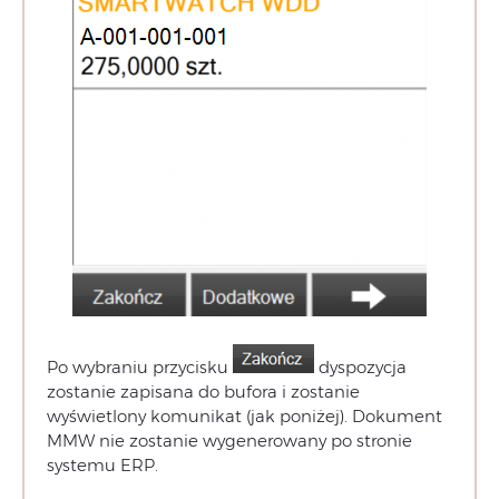
Po wybraniu przycisku
dyspozycja
zostanie zapisana do bufora i zostanie
wyświetlony komunikat (jak poniżej). Dokument
MMW nie zostanie wygenerowany po stronie
systemu ERP.