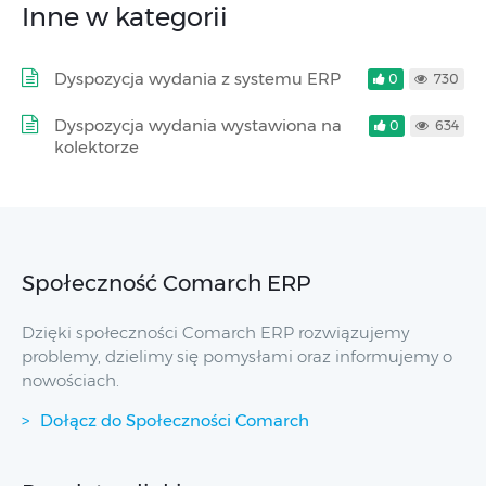
Inne w kategorii
Dyspozycja wydania z systemu ERP
0
730
Dyspozycja wydania wystawiona na
0
634
kolektorze
Społeczność Comarch ERP
Dzięki społeczności Comarch ERP rozwiązujemy
problemy, dzielimy się pomysłami oraz informujemy o
nowościach.
Dołącz do Społeczności Comarch