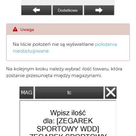
Uwaga
Na liście położeń nie są wyświetlane
położenia
nieobsługiwane.
Na kolejnym kroku należy wybrać ilość towaru, która
zostanie przesunięta między magazynami.