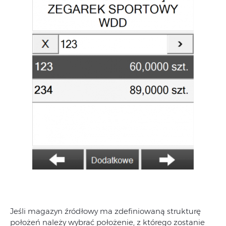
Jeśli magazyn źródłowy ma zdefiniowaną strukturę
położeń należy wybrać położenie, z którego zostanie