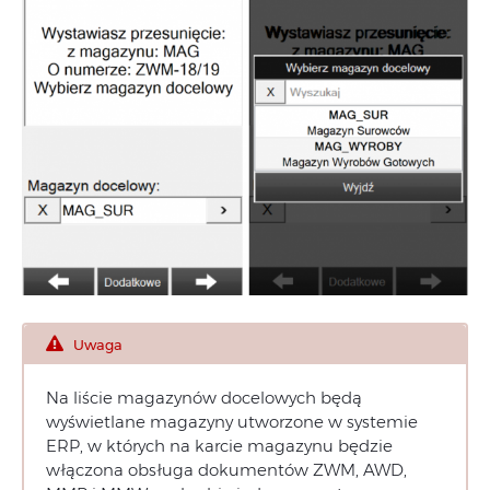
Uwaga
Na liście magazynów docelowych będą
wyświetlane magazyny utworzone w systemie
ERP, w których na karcie magazynu będzie
włączona obsługa dokumentów ZWM, AWD,