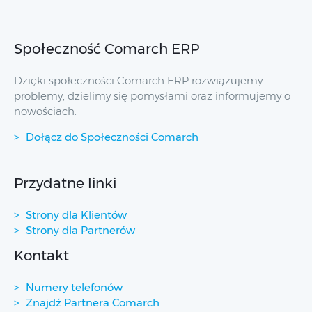
Społeczność Comarch ERP
Dzięki społeczności Comarch ERP rozwiązujemy
problemy, dzielimy się pomysłami oraz informujemy o
nowościach.
Dołącz do Społeczności Comarch
Przydatne linki
Strony dla Klientów
Strony dla Partnerów
Kontakt
Numery telefonów
Znajdź Partnera Comarch