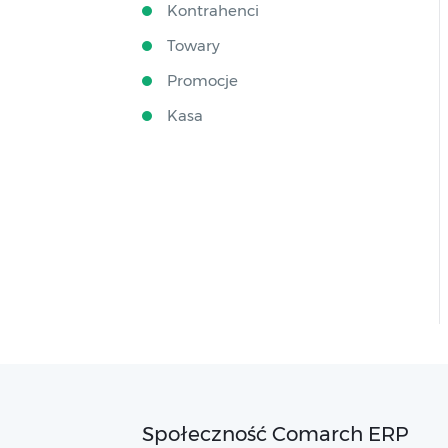
Kontrahenci
Towary
Promocje
Kasa
Społeczność Comarch ERP