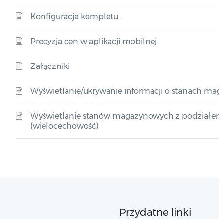
Konfiguracja kompletu
Precyzja cen w aplikacji mobilnej
Załączniki
Wyświetlanie/ukrywanie informacji o stanach m
Wyświetlanie stanów magazynowych z podziałem
(wielocechowość)
Przydatne linki