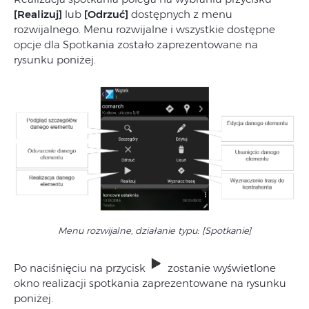
[Realizuj]
lub
[Odrzuć]
dostępnych z menu
rozwijalnego. Menu rozwijalne i wszystkie dostępne
opcje dla Spotkania zostało zaprezentowane na
rysunku poniżej.
Menu rozwijalne, działanie typu: [Spotkanie]
Po naciśnięciu na przycisk
zostanie wyświetlone
okno realizacji spotkania zaprezentowane na rysunku
poniżej.