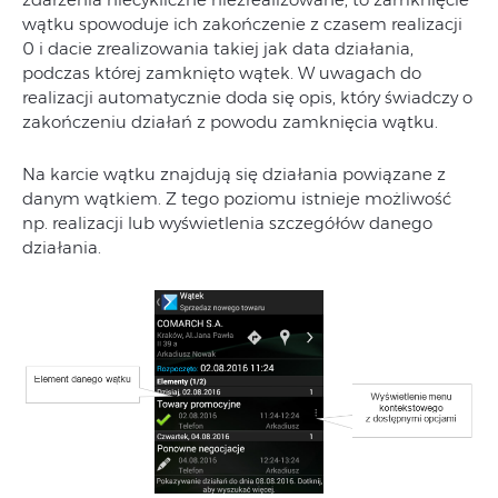
wątku spowoduje ich zakończenie z czasem realizacji
0 i dacie zrealizowania takiej jak data działania,
podczas której zamknięto wątek. W uwagach do
realizacji automatycznie doda się opis, który świadczy o
zakończeniu działań z powodu zamknięcia wątku.
Na karcie wątku znajdują się działania powiązane z
danym wątkiem. Z tego poziomu istnieje możliwość
np. realizacji lub wyświetlenia szczegółów danego
działania.