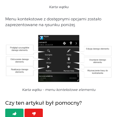
Karta wątku
Menu kontekstowe z dostępnymi opcjami zostało
zaprezentowane na rysunku poniżej.
Karta wątku – menu kontekstowe elementu
Czy ten artykuł był pomocny?