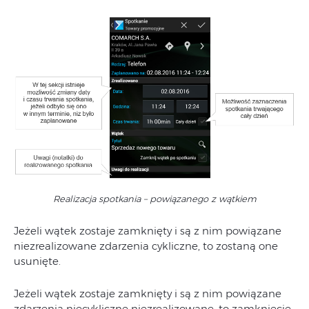
Realizacja spotkania – powiązanego z wątkiem
Jeżeli wątek zostaje zamknięty i są z nim powiązane
niezrealizowane zdarzenia cykliczne, to zostaną one
usunięte.
Jeżeli wątek zostaje zamknięty i są z nim powiązane
zdarzenia niecykliczne niezrealizowane, to zamknięcie