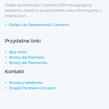
Dzięki społeczności Comarch ERP rozwiązujemy
problemy, dzielimy się pomysłami oraz informujemy o
nowościach.
Dołącz do Społeczności Comarch
Przydatne linki
Spis treści
Strony dla Klientów
Strony dla Partnerów
Kontakt
Numery telefonów
Znajdź Partnera Comarch