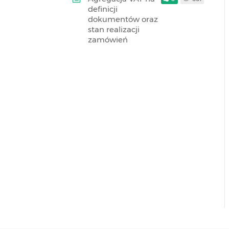
definicji
dokumentów oraz
stan realizacji
zamówień