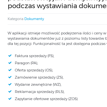
podczas wystawiania dokum
Kategoria
Dokumenty
W aplikacji istnieje możliwość podejrzenia ilości i ceny
wystawiania dokumentów już z poziomu listy towarów b
dla tej pozycji. Funkcjonalność ta jest dostępna podcz
Faktura sprzedaży (FS),
Paragon (PA),
Oferta sprzedaży (OS),
Zamówienie sprzedaży (ZS),
Wydanie zewnętrzne (WZ),
Reklamacja sprzedaży (RLS),
Zapytanie ofertowe sprzedaży (ZOS).