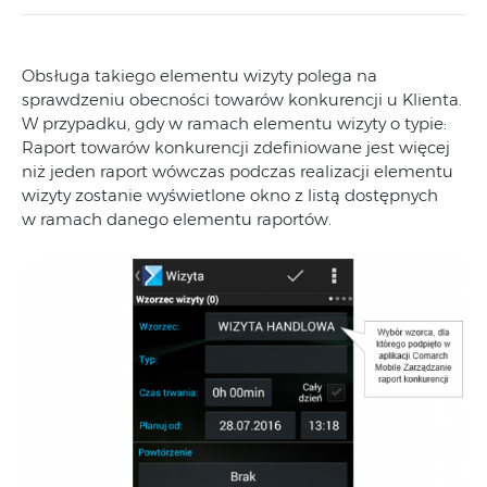
Obsługa takiego elementu wizyty polega na
sprawdzeniu obecności towarów konkurencji u Klienta.
W przypadku, gdy w ramach elementu wizyty o typie:
Raport towarów konkurencji zdefiniowane jest więcej
niż jeden raport wówczas podczas realizacji elementu
wizyty zostanie wyświetlone okno z listą dostępnych
w ramach danego elementu raportów.