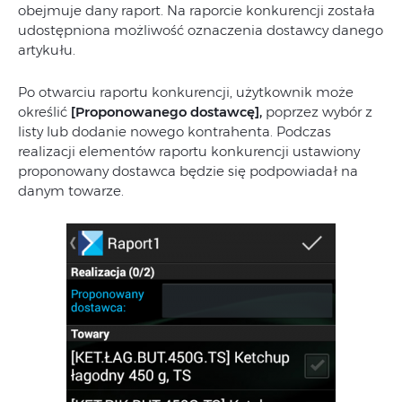
obejmuje dany raport. Na raporcie konkurencji została
udostępniona możliwość oznaczenia dostawcy danego
artykułu.
Po otwarciu raportu konkurencji, użytkownik może
określić
[Proponowanego dostawcę],
poprzez wybór z
listy lub dodanie nowego kontrahenta. Podczas
realizacji elementów raportu konkurencji ustawiony
proponowany dostawca będzie się podpowiadał na
danym towarze.