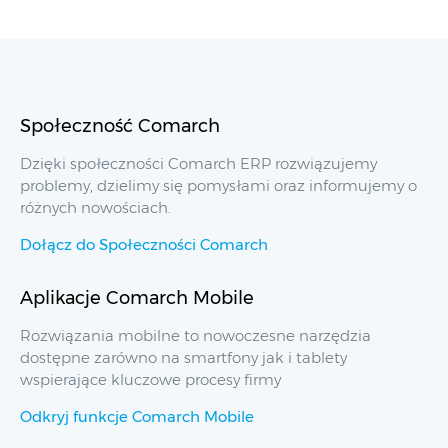
Społeczność Comarch
Dzięki społeczności Comarch ERP rozwiązujemy
problemy, dzielimy się pomysłami oraz informujemy o
różnych nowościach.
Dołącz do Społeczności Comarch
Aplikacje Comarch Mobile
Rozwiązania mobilne to nowoczesne narzędzia
dostępne zarówno na smartfony jak i tablety
wspierające kluczowe procesy firmy
Odkryj funkcje Comarch Mobile