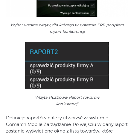
Wybór wzorca wizyty, dla którego w systemie ERP podpięto
raport konkurencji
Wizyta służbowa: Raport towarów
konkurencji
Definicje raportów należy utworzyć w systemie
Comarch Mobile Zarządzanie. Po wejściu w dany raport
zostanie wyświetlone okno z listą towarów, które