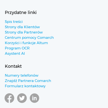
Przydatne linki
Spis treści
Strony dla Klientów
Strony dla Partnerów
Centrum pomocy Comarch
Korzyści i funkcje Altum
Program OCR
Asystent AI
Kontakt
Numery telefonów
Znajdź Partnera Comarch
Formularz kontaktowy