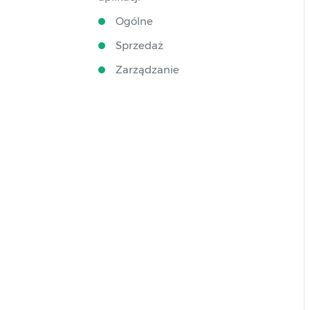
Ogólne
Sprzedaż
Zarządzanie