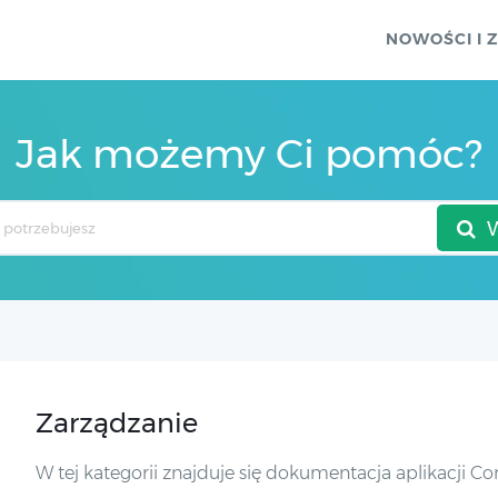
NOWOŚCI I 
Jak możemy Ci pomóc?
Zarządzanie
W tej kategorii znajduje się dokumentacja aplikacji 