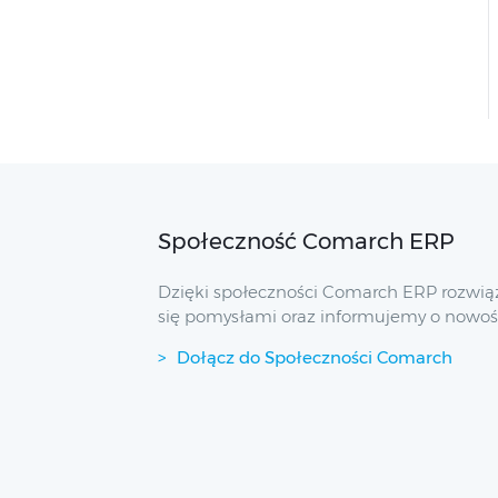
Społeczność Comarch ERP
Dzięki społeczności Comarch ERP rozwią
się pomysłami oraz informujemy o nowoś
Dołącz do Społeczności Comarch