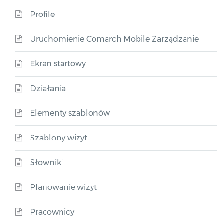
Profile
Uruchomienie Comarch Mobile Zarządzanie
Ekran startowy
Działania
Elementy szablonów
Szablony wizyt
Słowniki
Planowanie wizyt
Pracownicy