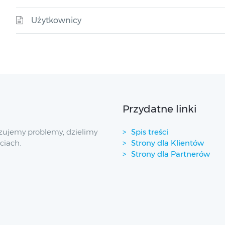
Użytkownicy
Przydatne linki
zujemy problemy, dzielimy
Spis treści
ciach.
Strony dla Klientów
Strony dla Partnerów