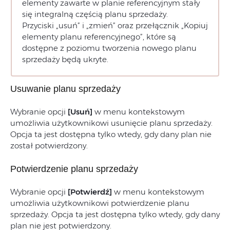
elementy zawarte w planie referencyjnym stały
się integralną częścią planu sprzedaży.
Przyciski „usuń” i „zmień” oraz przełącznik „Kopiuj
elementy planu referencyjnego”, które są
dostępne z poziomu tworzenia nowego planu
sprzedaży będą ukryte.
Usuwanie planu sprzedaży
Wybranie opcji
[Usuń]
w menu kontekstowym
umożliwia użytkownikowi usunięcie planu sprzedaży.
Opcja ta jest dostępna tylko wtedy, gdy dany plan nie
został potwierdzony.
Potwierdzenie planu sprzedaży
Wybranie opcji
[Potwierdź]
w menu kontekstowym
umożliwia użytkownikowi potwierdzenie planu
sprzedaży. Opcja ta jest dostępna tylko wtedy, gdy dany
plan nie jest potwierdzony.