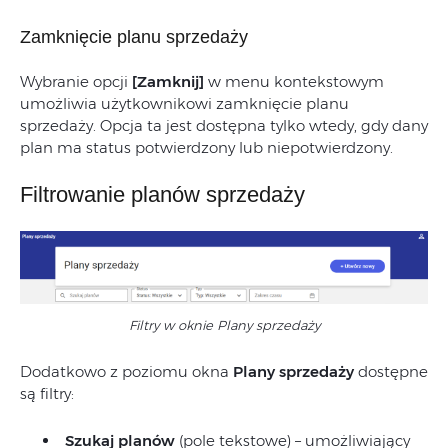
Zamknięcie planu sprzedaży
Wybranie opcji
[Zamknij]
w menu kontekstowym
umożliwia użytkownikowi zamknięcie planu
sprzedaży. Opcja ta jest dostępna tylko wtedy, gdy dany
plan ma status potwierdzony lub niepotwierdzony.
Filtrowanie planów sprzedaży
Filtry w oknie Plany sprzedaży
Dodatkowo z poziomu okna
Plany sprzedaży
dostępne
są filtry:
Szukaj planów
(pole tekstowe) – umożliwiający