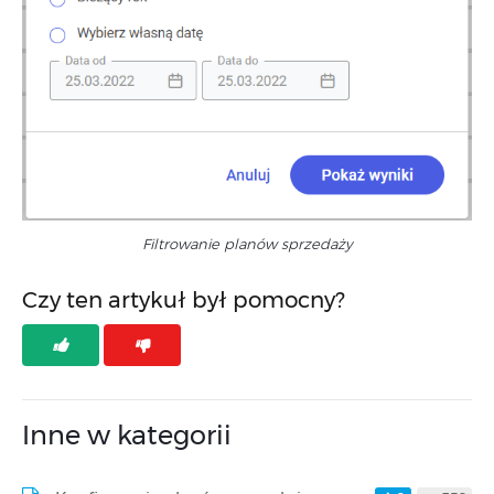
Filtrowanie planów sprzedaży
Czy ten artykuł był pomocny?
Inne w kategorii