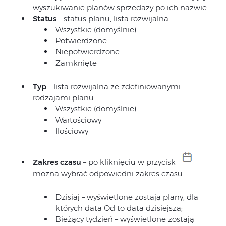
wyszukiwanie planów sprzedaży po ich nazwie
Status
– status planu, lista rozwijalna:
Wszystkie (domyślnie)
Potwierdzone
Niepotwierdzone
Zamknięte
Typ
– lista rozwijalna ze zdefiniowanymi
rodzajami planu:
Wszystkie (domyślnie)
Wartościowy
Ilościowy
Zakres czasu
– po kliknięciu w przycisk
można wybrać odpowiedni zakres czasu:
Dzisiaj – wyświetlone zostają plany, dla
których data Od to data dzisiejsza;
Bieżący tydzień – wyświetlone zostają