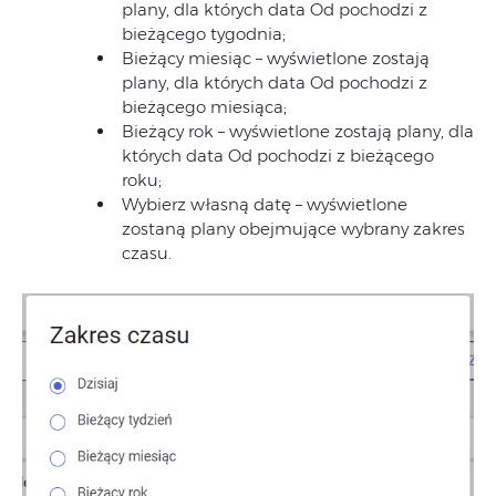
plany, dla których data Od pochodzi z
bieżącego tygodnia;
Bieżący miesiąc – wyświetlone zostają
plany, dla których data Od pochodzi z
bieżącego miesiąca;
Bieżący rok – wyświetlone zostają plany, dla
których data Od pochodzi z bieżącego
roku;
Wybierz własną datę – wyświetlone
zostaną plany obejmujące wybrany zakres
czasu.