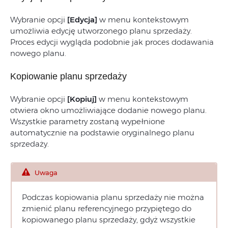
Wybranie opcji
[Edycja]
w menu kontekstowym
umożliwia edycję utworzonego planu sprzedaży.
Proces edycji wygląda podobnie jak proces dodawania
nowego planu.
Kopiowanie planu sprzedaży
Wybranie opcji
[Kopiuj]
w menu kontekstowym
otwiera okno umożliwiające dodanie nowego planu.
Wszystkie parametry zostaną wypełnione
automatycznie na podstawie oryginalnego planu
sprzedaży.
Uwaga
Podczas kopiowania planu sprzedaży nie można
zmienić planu referencyjnego przypiętego do
kopiowanego planu sprzedaży, gdyż wszystkie