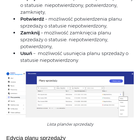
o statusie: niepotwierdzony, potwierdzony,
zamknięty;
Potwierdź
– możliwość potwierdzenia planu
sprzedaży o statusie niepotwierdzony;
Zamknij
– możliwość zamknięcia planu
sprzedaży o statusie: niepotwierdzony,
potwierdzony;
Usuń
– możliwość usunięcia planu sprzedaży o
statusie niepotwierdzony.
Lista planów sprzedaży
Edycja planu sprzedaży