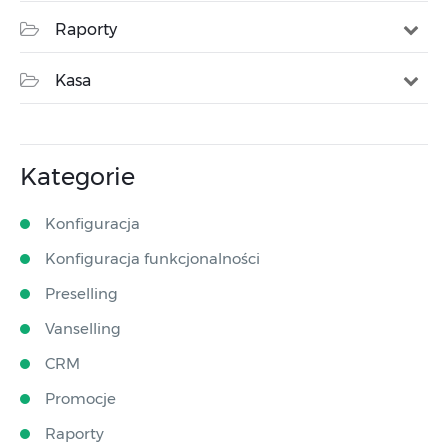
Raporty
Kasa
Kategorie
Konfiguracja
Konfiguracja funkcjonalności
Preselling
Vanselling
CRM
Promocje
Raporty