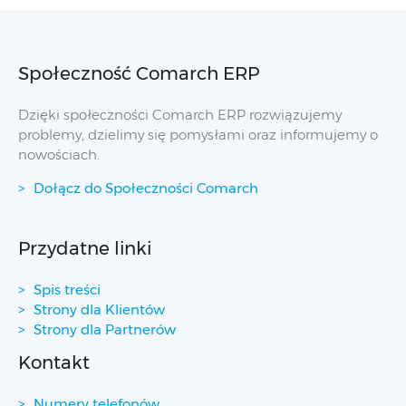
Społeczność Comarch ERP
Dzięki społeczności Comarch ERP rozwiązujemy
problemy, dzielimy się pomysłami oraz informujemy o
nowościach.
Dołącz do Społeczności Comarch
Przydatne linki
Spis treści
Strony dla Klientów
Strony dla Partnerów
Kontakt
Numery telefonów