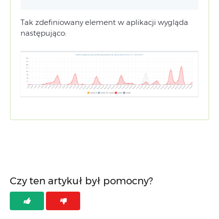
Tak zdefiniowany element w aplikacji wygląda
następująco:
Czy ten artykuł był pomocny?