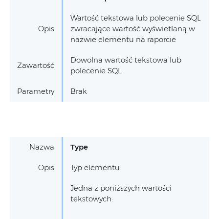
Wartość tekstowa lub polecenie SQL
Opis
zwracające wartość wyświetlaną w
nazwie elementu na raporcie
Dowolna wartość tekstowa lub
Zawartość
polecenie SQL
Parametry
Brak
Nazwa
Type
Opis
Typ elementu
Jedna z poniższych wartości
tekstowych: