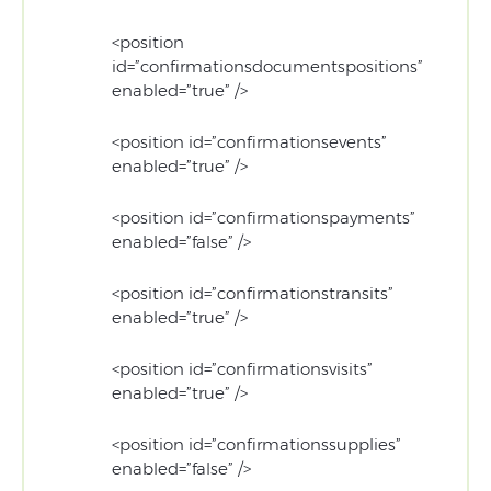
<position
id=”confirmationsdocumentspositions”
enabled=”true” />
<position id=”confirmationsevents”
enabled=”true” />
<position id=”confirmationspayments”
enabled=”false” />
<position id=”confirmationstransits”
enabled=”true” />
<position id=”confirmationsvisits”
enabled=”true” />
<position id=”confirmationssupplies”
enabled=”false” />