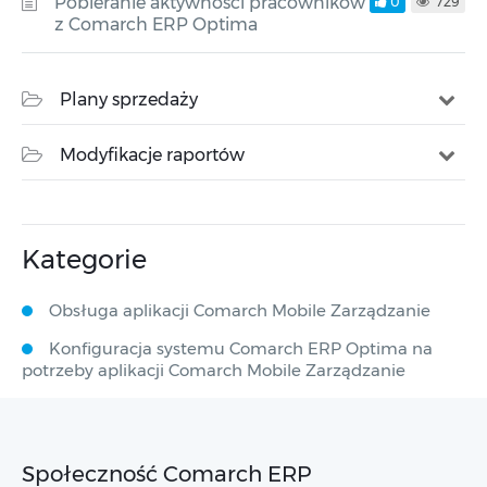
Pobieranie aktywności pracowników
0
729
z Comarch ERP Optima
Plany sprzedaży
Modyfikacje raportów
Kategorie
Obsługa aplikacji Comarch Mobile Zarządzanie
Konfiguracja systemu Comarch ERP Optima na
potrzeby aplikacji Comarch Mobile Zarządzanie
Społeczność Comarch ERP