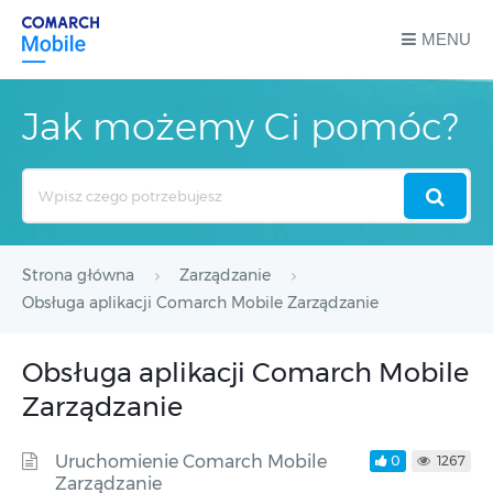
MENU
Jak możemy Ci pomóc?
Search
For
Strona główna
Zarządzanie
Obsługa aplikacji Comarch Mobile Zarządzanie
Obsługa aplikacji Comarch Mobile
Zarządzanie
Uruchomienie Comarch Mobile
0
1267
Zarządzanie