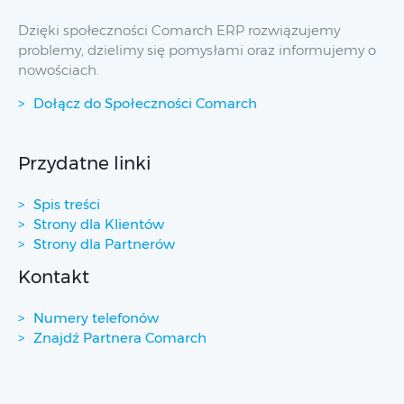
Dzięki społeczności Comarch ERP rozwiązujemy
problemy, dzielimy się pomysłami oraz informujemy o
nowościach.
Dołącz do Społeczności Comarch
Przydatne linki
Spis treści
Strony dla Klientów
Strony dla Partnerów
Kontakt
Numery telefonów
Znajdź Partnera Comarch