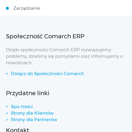
Zarządzanie
Społeczność Comarch ERP
Dzięki społeczności Comarch ERP rozwiązujemy
problemy, dzielimy się pomysłami oraz informujemy o
nowościach.
Dołącz do Społeczności Comarch
Przydatne linki
Spis treści
Strony dla Klientów
Strony dla Partnerów
Kontakt