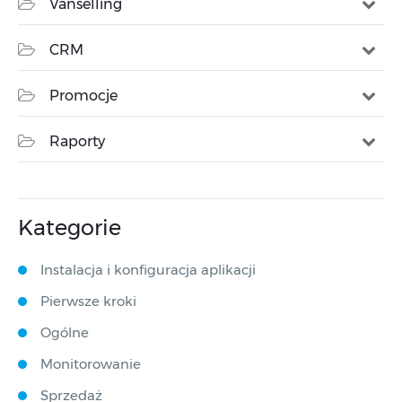
Vanselling
CRM
Promocje
Raporty
Kategorie
Instalacja i konfiguracja aplikacji
Pierwsze kroki
Ogólne
Monitorowanie
Sprzedaż