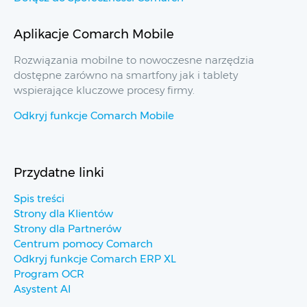
Aplikacje Comarch Mobile
Rozwiązania mobilne to nowoczesne narzędzia
dostępne zarówno na smartfony jak i tablety
wspierające kluczowe procesy firmy.
Odkryj funkcje Comarch Mobile
Przydatne linki
Spis treści
Strony dla Klientów
Strony dla Partnerów
Centrum pomocy Comarch
Odkryj funkcje Comarch ERP XL
Program OCR
Asystent AI