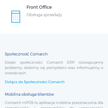
Front Office
Obsługa sprzedaży
Społeczność Comarch
Dzięki społeczności Comarch ERP rozwiązujemy
problemy, dzielimy się pomysłami oraz informujemy o
nowościach.
Dołącz do Społeczności Comarch
Mobilna obsługa klientów
Comarch mPOS to aplikacja mobilna przeznaczona dla
sprzedawców i pracowników do usprawnienia