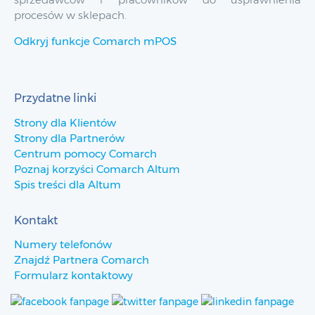
procesów w sklepach.
Odkryj funkcje Comarch mPOS
Przydatne linki
Strony dla Klientów
Strony dla Partnerów
Centrum pomocy Comarch
Poznaj korzyści Comarch Altum
Spis treści dla Altum
Kontakt
Numery telefonów
Znajdź Partnera Comarch
Formularz kontaktowy