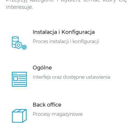
interesuje.
Instalacja i Konfiguracja
Proces instalacji i konfiguracji
Ogólne
Interfejs oraz dostępne ustawienia
Back office
Procesy magazynowe