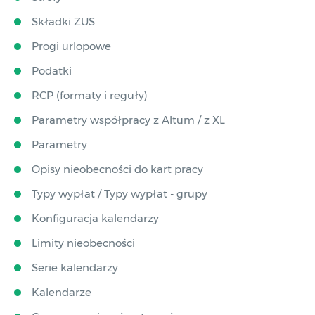
Składki ZUS
Progi urlopowe
Podatki
RCP (formaty i reguły)
Parametry współpracy z Altum / z XL
Parametry
Opisy nieobecności do kart pracy
Typy wypłat / Typy wypłat - grupy
Konfiguracja kalendarzy
Limity nieobecności
Serie kalendarzy
Kalendarze