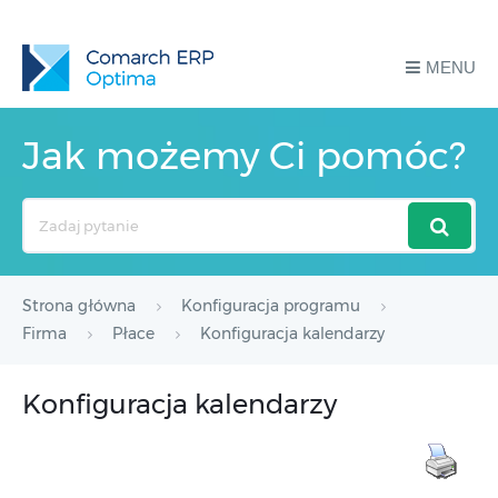
MENU
Jak możemy Ci pomóc?
Search
For
Strona główna
Konfiguracja programu
Firma
Płace
Konfiguracja kalendarzy
Konfiguracja kalendarzy