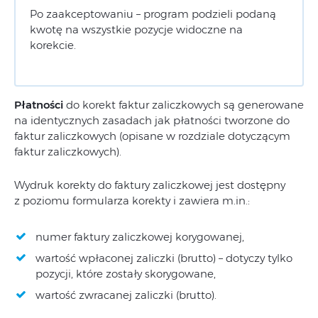
Po zaakceptowaniu – program podzieli podaną
kwotę na wszystkie pozycje widoczne na
korekcie.
Płatności
do korekt faktur zaliczkowych są generowane
na identycznych zasadach jak płatności tworzone do
faktur zaliczkowych (opisane w rozdziale dotyczącym
faktur zaliczkowych).
Wydruk korekty do faktury zaliczkowej jest dostępny
z poziomu formularza korekty i zawiera m.in.:
numer faktury zaliczkowej korygowanej,
wartość wpłaconej zaliczki (brutto) – dotyczy tylko
pozycji, które zostały skorygowane,
wartość zwracanej zaliczki (brutto).