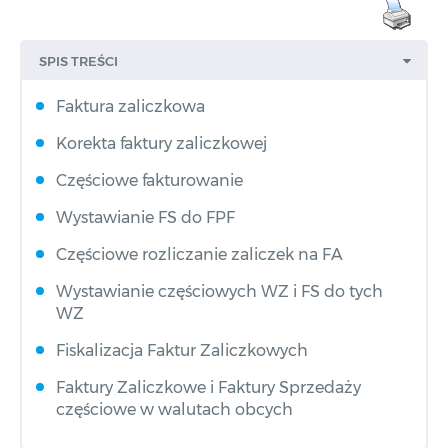
SPIS TREŚCI
Faktura zaliczkowa
Korekta faktury zaliczkowej
Częściowe fakturowanie
Wystawianie FS do FPF
Częściowe rozliczanie zaliczek na FA
Wystawianie częściowych WZ i FS do tych
WZ
Fiskalizacja Faktur Zaliczkowych
Faktury Zaliczkowe i Faktury Sprzedaży
częściowe w walutach obcych