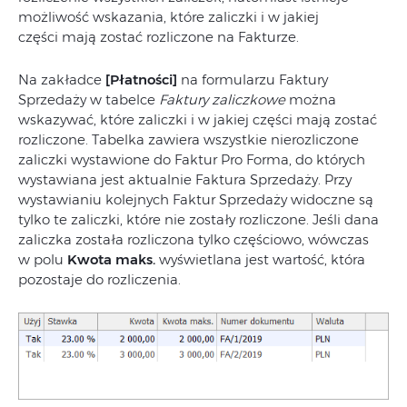
możliwość wskazania, które zaliczki i w jakiej
części mają zostać rozliczone na Fakturze.
Na zakładce
[Płatności]
na formularzu Faktury
Sprzedaży w tabelce
Faktury zaliczkowe
można
wskazywać, które zaliczki i w jakiej części mają zostać
rozliczone. Tabelka zawiera wszystkie nierozliczone
zaliczki wystawione do Faktur Pro Forma, do których
wystawiana jest aktualnie Faktura Sprzedaży. Przy
wystawianiu kolejnych Faktur Sprzedaży widoczne są
tylko te zaliczki, które nie zostały rozliczone. Jeśli dana
zaliczka została rozliczona tylko częściowo, wówczas
w polu
Kwota maks.
wyświetlana jest wartość, która
pozostaje do rozliczenia.