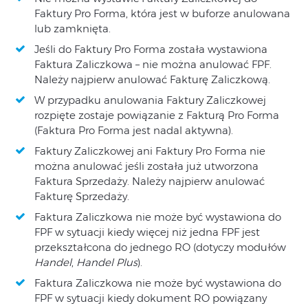
Faktury Pro Forma, która jest w buforze anulowana
lub zamknięta.
Jeśli do Faktury Pro Forma została wystawiona
Faktura Zaliczkowa – nie można anulować FPF.
Należy najpierw anulować Fakturę Zaliczkową.
W przypadku anulowania Faktury Zaliczkowej
rozpięte zostaje powiązanie z Fakturą Pro Forma
(Faktura Pro Forma jest nadal aktywna).
Faktury Zaliczkowej ani Faktury Pro Forma nie
można anulować jeśli została już utworzona
Faktura Sprzedaży. Należy najpierw anulować
Fakturę Sprzedaży.
Faktura Zaliczkowa nie może być wystawiona do
FPF w sytuacji kiedy więcej niż jedna FPF jest
przekształcona do jednego RO (dotyczy modułów
Handel
,
Handel Plus
).
Faktura Zaliczkowa nie może być wystawiona do
FPF w sytuacji kiedy dokument RO powiązany