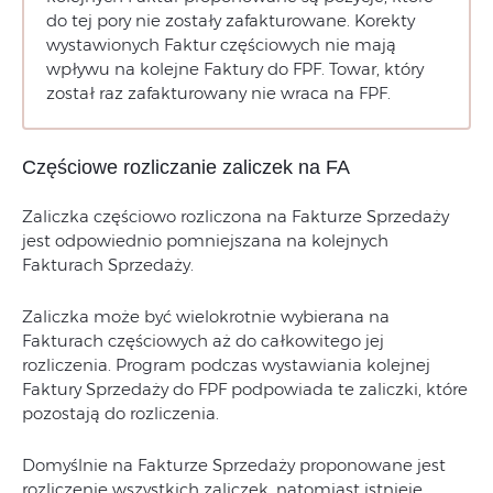
do tej pory nie zostały zafakturowane. Korekty
wystawionych Faktur częściowych nie mają
wpływu na kolejne Faktury do FPF. Towar, który
został raz zafakturowany nie wraca na FPF.
Częściowe rozliczanie zaliczek na FA
Zaliczka częściowo rozliczona na Fakturze Sprzedaży
jest odpowiednio pomniejszana na kolejnych
Fakturach Sprzedaży.
Zaliczka może być wielokrotnie wybierana na
Fakturach częściowych aż do całkowitego jej
rozliczenia. Program podczas wystawiania kolejnej
Faktury Sprzedaży do FPF podpowiada te zaliczki, które
pozostają do rozliczenia.
Domyślnie na Fakturze Sprzedaży proponowane jest
rozliczenie wszystkich zaliczek, natomiast istnieje