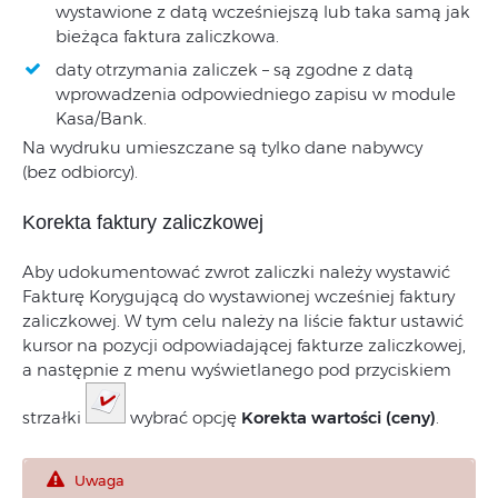
wystawione z datą wcześniejszą lub taka samą jak
bieżąca faktura zaliczkowa.
daty otrzymania zaliczek – są zgodne z datą
wprowadzenia odpowiedniego zapisu w module
Kasa/Bank.
Na wydruku umieszczane są tylko dane nabywcy
(bez odbiorcy).
Korekta faktury zaliczkowej
Aby udokumentować zwrot zaliczki należy wystawić
Fakturę Korygującą do wystawionej wcześniej faktury
zaliczkowej. W tym celu należy na liście faktur ustawić
kursor na pozycji odpowiadającej fakturze zaliczkowej,
a następnie z menu wyświetlanego pod przyciskiem
strzałki
wybrać opcję
Korekta wartości (ceny)
.
Uwaga