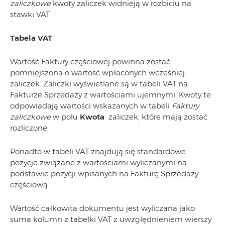
zaliczkowe
kwoty zaliczek widnieją w rozbiciu na
stawki VAT.
Tabela VAT
Wartość Faktury częściowej powinna zostać
pomniejszona o wartość wpłaconych wcześniej
zaliczek. Zaliczki wyświetlane są w tabeli VAT na
Fakturze Sprzedaży z wartościami ujemnymi. Kwoty te
odpowiadają wartości wskazanych w tabeli
Faktury
zaliczkowe
w polu
Kwota
zaliczek, które mają zostać
rozliczone.
Ponadto w tabeli VAT znajdują się standardowe
pozycje związane z wartościami wyliczanymi na
podstawie pozycji wpisanych na Fakturę Sprzedaży
częściową.
Wartość całkowita dokumentu jest wyliczana jako
suma kolumn z tabelki VAT z uwzględnieniem wierszy