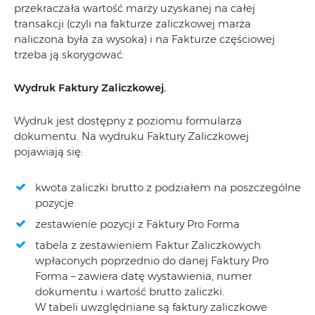
przekraczała wartość marży uzyskanej na całej
transakcji (czyli na fakturze zaliczkowej marża
naliczona była za wysoka) i na Fakturze częściowej
trzeba ją skorygować.
Wydruk Faktury Zaliczkowej.
Wydruk jest dostępny z poziomu formularza
dokumentu. Na wydruku Faktury Zaliczkowej
pojawiają się:
kwota zaliczki brutto z podziałem na poszczególne
pozycje
zestawienie pozycji z Faktury Pro Forma
tabela z zestawieniem Faktur Zaliczkowych
wpłaconych poprzednio do danej Faktury Pro
Forma – zawiera datę wystawienia, numer
dokumentu i wartość brutto zaliczki.
W tabeli uwzględniane są faktury zaliczkowe