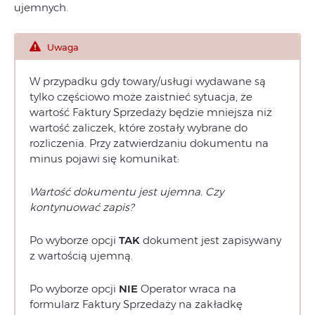
ujemnych.
Uwaga
W przypadku gdy towary/usługi wydawane są
tylko częściowo może zaistnieć sytuacja, że
wartość Faktury Sprzedaży będzie mniejsza niż
wartość zaliczek, które zostały wybrane do
rozliczenia. Przy zatwierdzaniu dokumentu na
minus pojawi się komunikat:
Wartość dokumentu jest ujemna. Czy
kontynuować zapis?
Po wyborze opcji
TAK
dokument jest zapisywany
z wartością ujemną.
Po wyborze opcji
NIE
Operator wraca na
formularz Faktury Sprzedaży na zakładkę