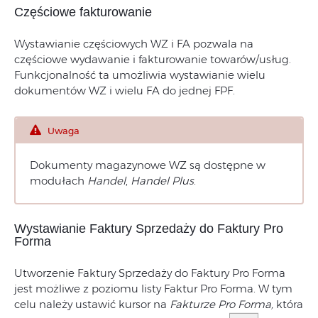
Częściowe fakturowanie
Wystawianie częściowych WZ i FA pozwala na
częściowe wydawanie i fakturowanie towarów/usług.
Funkcjonalność ta umożliwia wystawianie wielu
dokumentów WZ i wielu FA do jednej FPF.
Uwaga
Dokumenty magazynowe WZ są dostępne w
modułach
Handel
,
Handel Plus
.
Wystawianie Faktury Sprzedaży do Faktury Pro
Forma
Utworzenie Faktury Sprzedaży do Faktury Pro Forma
jest możliwe z poziomu listy Faktur Pro Forma. W tym
celu należy ustawić kursor na
Fakturze Pro Forma,
która