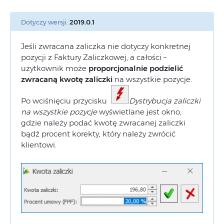
Dotyczy wersji:
2019.0.1
Jeśli zwracana zaliczka nie dotyczy konkretnej
pozycji z Faktury Zaliczkowej, a całości –
użytkownik może
proporcjonalnie podzielić
zwracaną kwotę zaliczki
na wszystkie pozycje.
Po wciśnięciu przycisku
Dystrybucja zaliczki
na wszystkie pozycje
wyświetlane jest okno,
gdzie należy podać kwotę zwracanej zaliczki
bądź procent korekty, który należy zwrócić
klientowi.