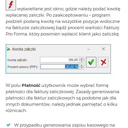
wyświetlane jest okno, gdzie należy podać kwotę
wpłacanej zaliczki. Po zaakceptowaniu – program
podzieli podaną kwotę na wszystkie pozycje widoczne
na fakturze zaliczkowej bądź procent wartości Faktury
Pro Forma, który powinien wpłacić klient jako zaliczkę.
W polu
Płatność
użytkownik może wybrać formę
płatności dla faktury zaliczkowej. Zasady generowania
płatności dla faktur zaliczkowych są podobne jak dla
innych dokumentów, należy jednak pamiętać o kilku
różnicach:
W przypadku generowania zapisu kasowego na