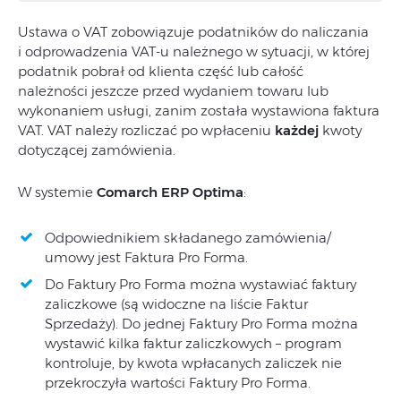
Ustawa o VAT zobowiązuje podatników do naliczania
i odprowadzenia VAT-u należnego w sytuacji, w której
podatnik pobrał od klienta część lub całość
należności jeszcze przed wydaniem towaru lub
wykonaniem usługi, zanim została wystawiona faktura
VAT. VAT należy rozliczać po wpłaceniu
każdej
kwoty
dotyczącej zamówienia.
W systemie
Comarch ERP Optima
:
Odpowiednikiem składanego zamówienia/
umowy jest Faktura Pro Forma.
Do Faktury Pro Forma można wystawiać faktury
zaliczkowe (są widoczne na liście Faktur
Sprzedaży). Do jednej Faktury Pro Forma można
wystawić kilka faktur zaliczkowych – program
kontroluje, by kwota wpłacanych zaliczek nie
przekroczyła wartości Faktury Pro Forma.