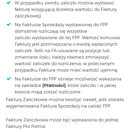
W przypadku zwrotu zaliczki można wystawić
fakturę korygującą (korekta wartości do Faktury
zaliczkowej).
Na Fakturze Sprzedaży wystawionej do FPF
domyślnie rozliczają się wszystkie
zaliczki wystawione do tej FPF. Wartość końcowa
Faktury jest pomniejszana o kwotę wpłaconych
zaliczek. Jeśli na FA usuwane są pozycje lub
zmieniane ilości, należy również zmniejszyć
wartość zaliczek do rozliczenia, w przeciwnym
przypadku Faktura może mieć wartość ujemną.
Na Fakturze do FPF istnieje możliwość wskazania
na zakładce
[Płatności]
, które zaliczki i w jakiej
kwocie mają zostać rozliczone.
Faktury Zaliczkowe można tworzyć nawet, jeśli została
wygenerowana Faktura Sprzedaży na całość FPF.
Faktura Zaliczkowa może być wystawiona do jednej
Faktury Pro Forma.