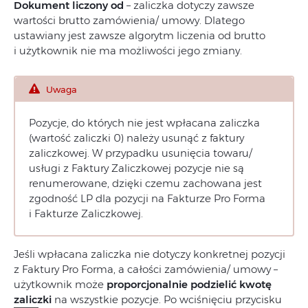
Dokument liczony od
– zaliczka dotyczy zawsze
wartości brutto zamówienia/ umowy. Dlatego
ustawiany jest zawsze algorytm liczenia od brutto
i użytkownik nie ma możliwości jego zmiany.
Uwaga
Pozycje, do których nie jest wpłacana zaliczka
(wartość zaliczki 0) należy usunąć z faktury
zaliczkowej. W przypadku usunięcia towaru/
usługi z Faktury Zaliczkowej pozycje nie są
renumerowane, dzięki czemu zachowana jest
zgodność LP dla pozycji na Fakturze Pro Forma
i Fakturze Zaliczkowej.
Jeśli wpłacana zaliczka nie dotyczy konkretnej pozycji
z Faktury Pro Forma, a całości zamówienia/ umowy –
użytkownik może
proporcjonalnie podzielić kwotę
zaliczki
na wszystkie pozycje. Po wciśnięciu przycisku