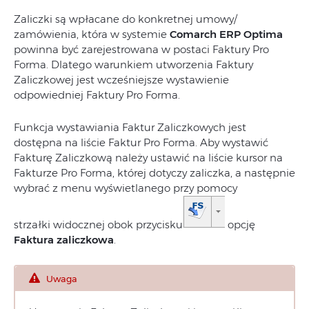
Zaliczki są wpłacane do konkretnej umowy/
zamówienia, która w systemie
Comarch ERP Optima
powinna być zarejestrowana w postaci Faktury Pro
Forma. Dlatego warunkiem utworzenia Faktury
Zaliczkowej jest wcześniejsze wystawienie
odpowiedniej Faktury Pro Forma.
Funkcja wystawiania Faktur Zaliczkowych jest
dostępna na liście Faktur Pro Forma. Aby wystawić
Fakturę Zaliczkową należy ustawić na liście kursor na
Fakturze Pro Forma, której dotyczy zaliczka, a następnie
wybrać z menu wyświetlanego przy pomocy
strzałki widocznej obok przycisku
opcję
Faktura zaliczkowa
.
Uwaga