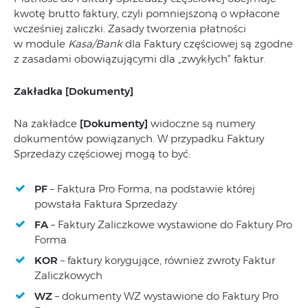
kwotę brutto faktury, czyli pomniejszoną o wpłacone
wcześniej zaliczki. Zasady tworzenia płatności
w module
Kasa/Bank
dla Faktury częściowej są zgodne
z zasadami obowiązującymi dla „zwykłych” faktur.
Zakładka [Dokumenty]
Na zakładce
[Dokumenty]
widoczne są numery
dokumentów powiązanych. W przypadku Faktury
Sprzedaży częściowej mogą to być:
PF
– Faktura Pro Forma, na podstawie której
powstała Faktura Sprzedaży
FA
– Faktury Zaliczkowe wystawione do Faktury Pro
Forma
KOR
– faktury korygujące, również zwroty Faktur
Zaliczkowych
WZ
– dokumenty WZ wystawione do Faktury Pro