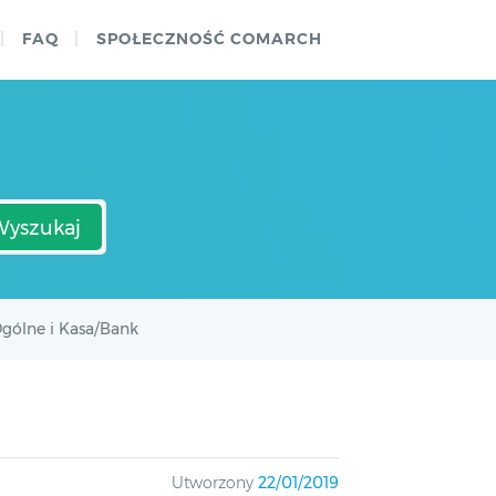
FAQ
SPOŁECZNOŚĆ COMARCH
Wyszukaj
gólne i Kasa/Bank
Utworzony
22/01/2019