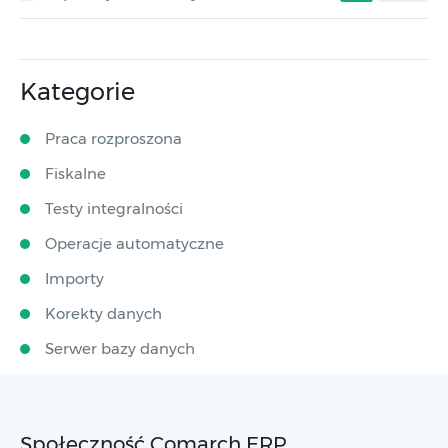
Kategorie
Praca rozproszona
Fiskalne
Testy integralności
Operacje automatyczne
Importy
Korekty danych
Serwer bazy danych
Społeczność Comarch ERP