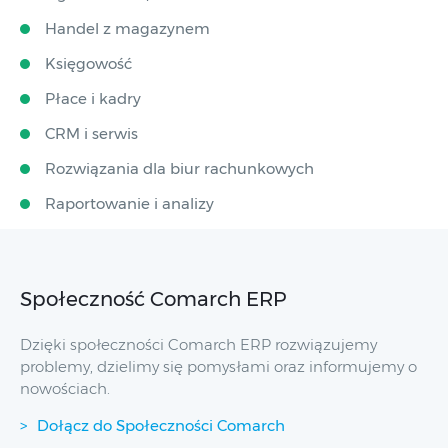
Handel z magazynem
Księgowość
Płace i kadry
CRM i serwis
Rozwiązania dla biur rachunkowych
Raportowanie i analizy
Społeczność Comarch ERP
Dzięki społeczności Comarch ERP rozwiązujemy
problemy, dzielimy się pomysłami oraz informujemy o
nowościach.
Dołącz do Społeczności Comarch