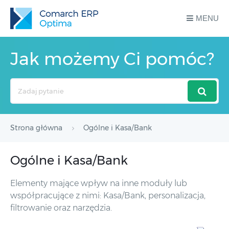
MENU
Jak możemy Ci pomóc?
Search
For
Strona główna
Ogólne i Kasa/Bank
Ogólne i Kasa/Bank
Elementy mające wpływ na inne moduły lub
współpracujące z nimi: Kasa/Bank, personalizacja,
filtrowanie oraz narzędzia.