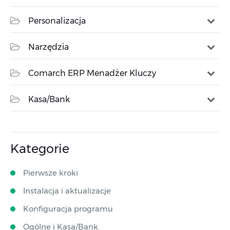
Personalizacja
Narzędzia
Comarch ERP Menadżer Kluczy
Kasa/Bank
Kategorie
Pierwsze kroki
Instalacja i aktualizacje
Konfiguracja programu
Ogólne i Kasa/Bank