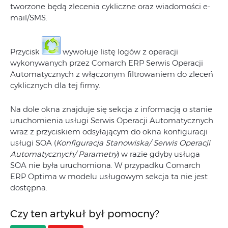
tworzone będą zlecenia cykliczne oraz wiadomości e-
mail/SMS.
Przycisk
wywołuje listę logów z operacji
wykonywanych przez Comarch ERP Serwis Operacji
Automatycznych z włączonym filtrowaniem do zleceń
cyklicznych dla tej firmy.
Na dole okna znajduje się sekcja z informacją o stanie
uruchomienia usługi Serwis Operacji Automatycznych
wraz z przyciskiem odsyłającym do okna konfiguracji
usługi SOA (
Konfiguracja Stanowiska/ Serwis Operacji
Automatycznych/ Parametry
) w razie gdyby usługa
SOA nie była uruchomiona. W przypadku Comarch
ERP Optima w modelu usługowym sekcja ta nie jest
dostępna.
Czy ten artykuł był pomocny?