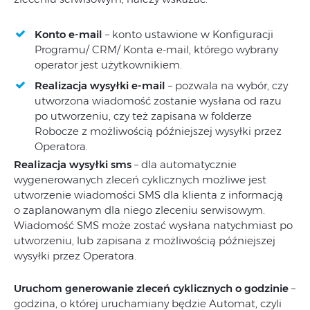
Konto e-mail
– konto ustawione w Konfiguracji
Programu/ CRM/ Konta e-mail, którego wybrany
operator jest użytkownikiem.
Realizacja wysyłki e-mail
– pozwala na wybór, czy
utworzona wiadomość zostanie wysłana od razu
po utworzeniu, czy też zapisana w folderze
Robocze z możliwością późniejszej wysyłki przez
Operatora.
Realizacja wysyłki sms
– dla automatycznie
wygenerowanych zleceń cyklicznych możliwe jest
utworzenie wiadomości SMS dla klienta z informacją
o zaplanowanym dla niego zleceniu serwisowym.
Wiadomość SMS może zostać wysłana natychmiast po
utworzeniu, lub zapisana z możliwością późniejszej
wysyłki przez Operatora.
Uruchom generowanie zleceń cyklicznych o godzinie
–
godzina, o której uruchamiany będzie Automat, czyli