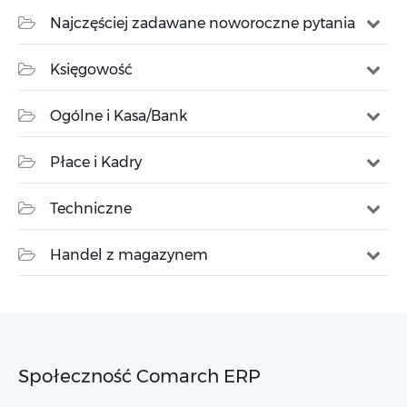
Najczęściej zadawane noworoczne pytania
Księgowość
Ogólne i Kasa/Bank
Płace i Kadry
Techniczne
Handel z magazynem
Społeczność Comarch ERP