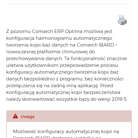
Z poziomu Comarch ERP Optima możliwa jest
konfiguracja harmonogramu automatycznego
tworzenia kopii baz danych na Comarch IBARD –
nowoczesnej platformie chmurowej do
przechowywania danych. Ta funkcjonalność znacznie
ułatwia użytkownikom przeprowadzenie procesu
konfiguracji automatycznego tworzenia kopii baz
danych bezpośrednio z programu, bez konieczności
przełączania się na żadną inną aplikację. Przed
konfiguracją automatycznej kopii bezpieczeństwa
należy skonwertować wszystkie bazy do wersji 2019.5.
Uwaga
Możliwość konfiguracji automatycznej kopii na