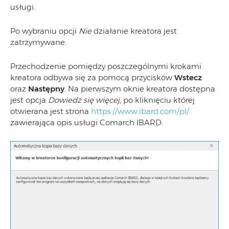
usługi.
Po wybraniu opcji
Nie
działanie kreatora jest
zatrzymywane.
Przechodzenie pomiędzy poszczególnymi krokami
kreatora odbywa się za pomocą przycisków
Wstecz
oraz
Następny
. Na pierwszym oknie kreatora dostępna
jest opcja
Dowiedz się więcej
, po kliknięciu której
otwierana jest strona
https://www.ibard.com/pl/
zawierająca opis usługi Comarch IBARD.