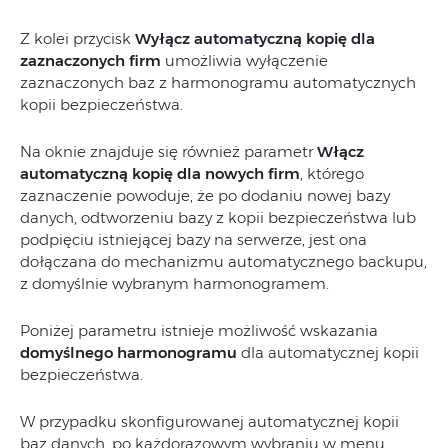
Z kolei przycisk
Wyłącz automatyczną kopię dla
zaznaczonych firm
umożliwia wyłączenie
zaznaczonych baz z harmonogramu automatycznych
kopii bezpieczeństwa.
Na oknie znajduje się również parametr
Włącz
automatyczną kopię dla nowych firm
, którego
zaznaczenie powoduje, że po dodaniu nowej bazy
danych, odtworzeniu bazy z kopii bezpieczeństwa lub
podpięciu istniejącej bazy na serwerze, jest ona
dołączana do mechanizmu automatycznego backupu,
z domyślnie wybranym harmonogramem.
Poniżej parametru istnieje możliwość wskazania
domyślnego harmonogramu
dla automatycznej kopii
bezpieczeństwa.
W przypadku skonfigurowanej automatycznej kopii
baz danych, po każdorazowym wybraniu w menu