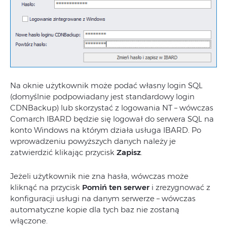
Na oknie użytkownik może podać własny login SQL
(domyślnie podpowiadany jest standardowy login
CDNBackup) lub skorzystać z logowania NT – wówczas
Comarch IBARD będzie się logował do serwera SQL na
konto Windows na którym działa usługa IBARD. Po
wprowadzeniu powyższych danych należy je
zatwierdzić klikając przycisk
Zapisz
.
Jeżeli użytkownik nie zna hasła, wówczas może
kliknąć na przycisk
Pomiń ten serwer
i zrezygnować z
konfiguracji usługi na danym serwerze – wówczas
automatyczne kopie dla tych baz nie zostaną
włączone.