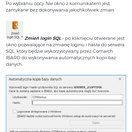
Po wybraniu opcji
Nie
okno z komunikatem jest
zamykane bez dokonywania jakichkolwiek zmian.
Zmień login SQL
– po kliknięciu otwierane jest
okno pozwalające na zmianę loginu i hasła do serwera
SQL, który będzie wykorzystywany przez Comarch
IBARD do wykonywania automatycznych kopii baz
danych.