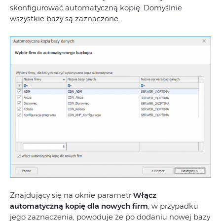
skonfigurować automatyczną kopię. Domyślnie
wszystkie bazy są zaznaczone.
Znajdujący się na oknie parametr
Włącz
automatyczną kopię dla nowych firm
, w przypadku
jego zaznaczenia, powoduje że po dodaniu nowej bazy