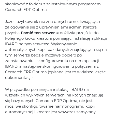
skopiować z folderu z zainstalowanym programem
Comarch ERP Optima.
Jeżeli użytkownik nie zna danych umożliwiających
zalogowanie się z uprawnieniami administratora,
przycisk
Pomiń ten serwer
umożliwia przejście do
kolejnego kroku kreatora pomijając instalację aplikacji
IBARD na tym serwerze. Wykonywanie
automatycznych kopii baz danych znajdujących się na
tym serwerze będzie możliwe dopiero po
zainstalowaniu i skonfigurowaniu na nim aplikacji
IBARD, a następnie skonfigurowaniu połączenia z
Comarch ERP Optima (opisane jest to w dalszej części
dokumentacji).
W przypadku pominięcia instalacji IBARD na
wszystkich wykrytych serwerach, na których znajdują
się bazy danych Comarch ERP Optima, nie jest
możliwe skonfigurowanie harmonogramu kopii
automatycznej i kreator jest wówczas zamykany.