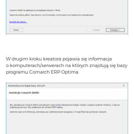
W drugim kroku kreatora pojawia się informacja
o komputerach/serwerach na których znajdują się bazy
programu Comarch ERP Optima.