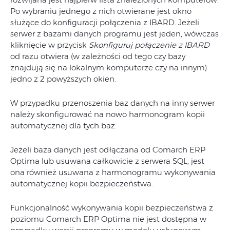
Po wybraniu jednego z nich otwierane jest okno
służące do konfiguracji połączenia z IBARD. Jeżeli
serwer z bazami danych programu jest jeden, wówczas
kliknięcie w przycisk
Skonfiguruj połączenie z IBARD
od razu otwiera (w zależności od tego czy bazy
znajdują się na lokalnym komputerze czy na innym)
jedno z 2 powyższych okien.
W przypadku przenoszenia baz danych na inny serwer
należy skonfigurować na nowo harmonogram kopii
automatycznej dla tych baz.
Jeżeli baza danych jest odłączana od Comarch ERP
Optima lub usuwana całkowicie z serwera SQL, jest
ona również usuwana z harmonogramu wykonywania
automatycznej kopii bezpieczeństwa.
Funkcjonalność wykonywania kopii bezpieczeństwa z
poziomu Comarch ERP Optima nie jest dostępna w