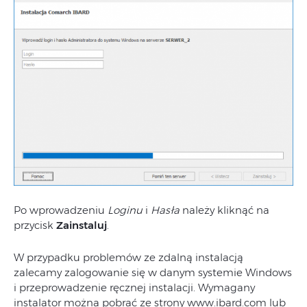
Po wprowadzeniu
Loginu
i
Hasła
należy kliknąć na
przycisk
Zainstaluj
.
W przypadku problemów ze zdalną instalacją
zalecamy zalogowanie się w danym systemie Windows
i przeprowadzenie ręcznej instalacji. Wymagany
instalator można pobrać ze strony www.ibard.com lub