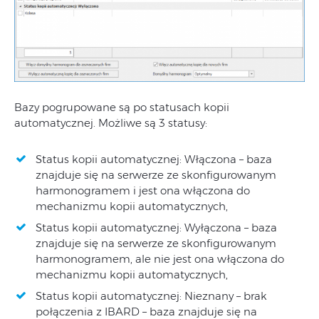
Bazy pogrupowane są po statusach kopii
automatycznej. Możliwe są 3 statusy:
Status kopii automatycznej: Włączona – baza
znajduje się na serwerze ze skonfigurowanym
harmonogramem i jest ona włączona do
mechanizmu kopii automatycznych,
Status kopii automatycznej: Wyłączona – baza
znajduje się na serwerze ze skonfigurowanym
harmonogramem, ale nie jest ona włączona do
mechanizmu kopii automatycznych,
Status kopii automatycznej: Nieznany – brak
połączenia z IBARD – baza znajduje się na