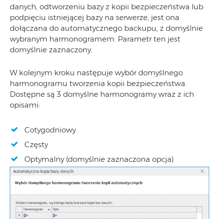
danych, odtworzeniu bazy z kopii bezpieczeństwa lub
podpięciu istniejącej bazy na serwerze, jest ona
dołączana do automatycznego backupu, z domyślnie
wybranym harmonogramem. Parametr ten jest
domyślnie zaznaczony.
W kolejnym kroku następuje wybór domyślnego
harmonogramu tworzenia kopii bezpieczeństwa.
Dostępne są 3 domyślne harmonogramy wraz z ich
opisami:
Cotygodniowy
Częsty
Optymalny (domyślnie zaznaczona opcja)