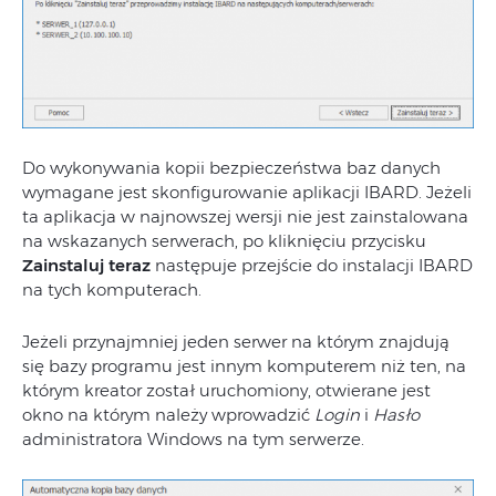
Do wykonywania kopii bezpieczeństwa baz danych
wymagane jest skonfigurowanie aplikacji IBARD. Jeżeli
ta aplikacja w najnowszej wersji nie jest zainstalowana
na wskazanych serwerach, po kliknięciu przycisku
Zainstaluj teraz
następuje przejście do instalacji IBARD
na tych komputerach.
Jeżeli przynajmniej jeden serwer na którym znajdują
się bazy programu jest innym komputerem niż ten, na
którym kreator został uruchomiony, otwierane jest
okno na którym należy wprowadzić
Login
i
Hasło
administratora Windows na tym serwerze.