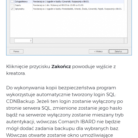
Kliknięcie przycisku
Zakończ
powoduje wyjście z
kreatora.
Do wykonywania kopii bezpieczeństwa program
wykorzystuje automatycznie tworzony login SQL:
CDNBackup. Jeżeli ten login zostanie wyłączony po
stronie serwera SQL, zmienione zostanie jego hasło
bądź na serwerze wyłączony zostanie mieszany tryb
autentykacji, wówczas Comarch IBARD nie będzie
mógł dodać zadania backupu dla wybranych baz.
Wówczas otwarte zostanie okno umożliwiające