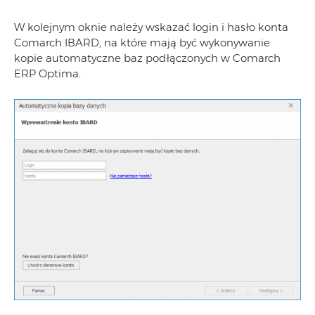
W kolejnym oknie należy wskazać login i hasło konta
Comarch IBARD, na które mają być wykonywanie
kopie automatyczne baz podłączonych w Comarch
ERP Optima.