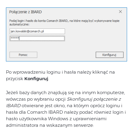
Po wprowadzeniu loginu i hasła należy kliknąć na
przycisk
Konfiguruj
.
Jeżeli bazy danych znajdują się na innym komputerze,
wówczas po wybraniu opcji
Skonfiguruj połączenie z
IBARD
otwierane jest okno, na którym oprócz loginu i
hasła dla Comarch IBARD należy podać również login i
hasło użytkownika Windows z uprawnieniami
administratora na wskazanym serwerze: