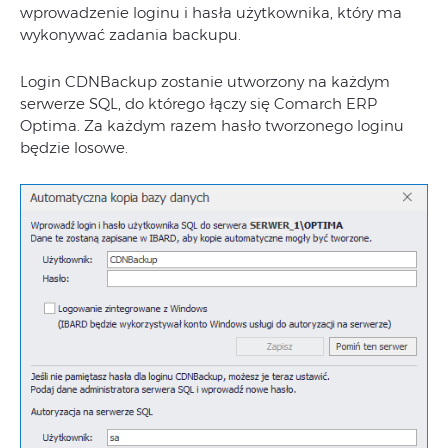
wprowadzenie loginu i hasła użytkownika, który ma
wykonywać zadania backupu.
Login CDNBackup zostanie utworzony na każdym
serwerze SQL, do którego łączy się Comarch ERP
Optima. Za każdym razem hasło tworzonego loginu
będzie losowe.