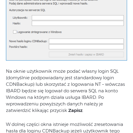
Na oknie użytkownik może podać własny login SQL
(domyślnie podpowiadany jest standardowy login
CDNBackup) lub skorzystać z logowania NT – wówczas
IBARD będzie się logował do serwera SQL na konto
Windows na którym działa usługa IBARD. Po
wprowadzeniu powyższych danych należy je
zatwierdzić klikając przycisk
Zapisz
.
W dolnej części okna istnieje możliwość zresetowania
hasła dla loginu CDNBackup jeżeli użytkownik tego