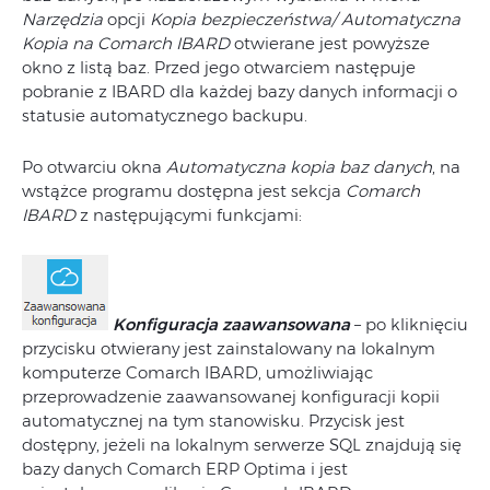
Narzędzia
opcji
Kopia bezpieczeństwa/ Automatyczna
Kopia na Comarch IBARD
otwierane jest powyższe
okno z listą baz. Przed jego otwarciem następuje
pobranie z IBARD dla każdej bazy danych informacji o
statusie automatycznego backupu.
Po otwarciu okna
Automatyczna kopia baz danych
, na
wstążce programu dostępna jest sekcja
Comarch
IBARD
z następującymi funkcjami:
Konfiguracja zaawansowana
– po kliknięciu
przycisku otwierany jest zainstalowany na lokalnym
komputerze Comarch IBARD, umożliwiając
przeprowadzenie zaawansowanej konfiguracji kopii
automatycznej na tym stanowisku. Przycisk jest
dostępny, jeżeli na lokalnym serwerze SQL znajdują się
bazy danych Comarch ERP Optima i jest