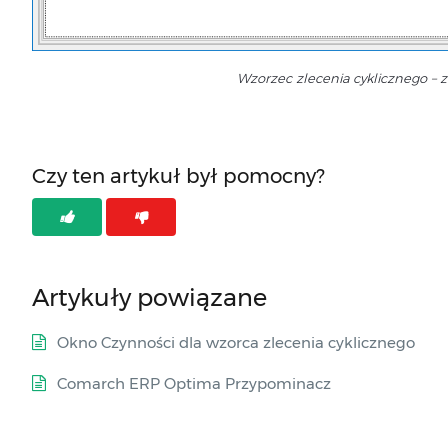
Wzorzec zlecenia cyklicznego – 
Czy ten artykuł był pomocny?
Artykuły powiązane
Okno Czynności dla wzorca zlecenia cyklicznego
Comarch ERP Optima Przypominacz