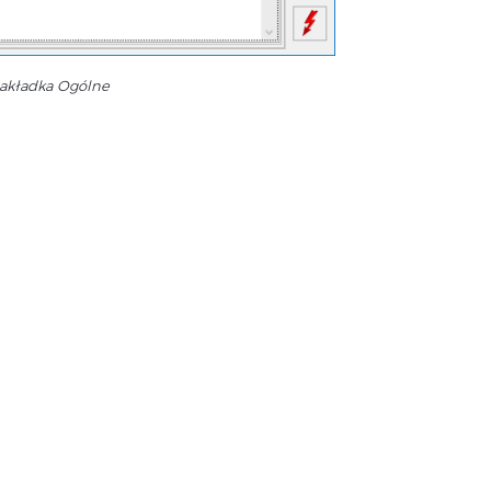
zakładka Ogólne