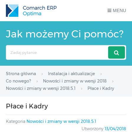
MENU
Jak możemy Ci pomóc?
Search
For
Strona główna
Instalacja i aktualizacje
Co nowego?
Nowości i zmiany w wersji 2018
Nowości i zmiany w wersji 2018.5.1
Płace i Kadry
Płace i Kadry
Kategoria
Nowości i zmiany w wersji 2018.5.1
Utworzony
13/04/2018