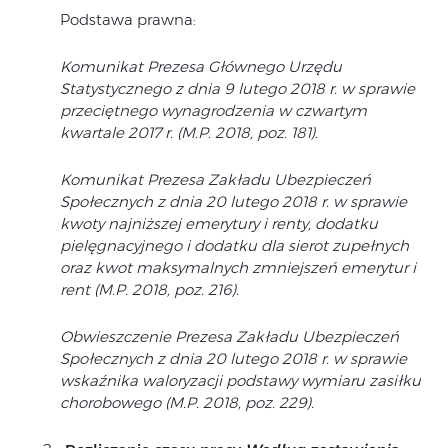
Podstawa prawna:
Komunikat Prezesa Głównego Urzędu
Statystycznego z dnia 9 lutego 2018 r. w sprawie
przeciętnego
wynagrodzenia w czwartym
kwartale 2017 r. (M.P. 2018, poz. 181).
Komunikat Prezesa Zakładu Ubezpieczeń
Społecznych z dnia 20 lutego 2018 r. w sprawie
kwoty najniższej emerytury i
renty, dodatku
pielęgnacyjnego i dodatku dla sierot zupełnych
oraz kwot maksymalnych zmniejszeń emerytur i
rent (M.P. 2018, poz. 216).
Obwieszczenie Prezesa Zakładu Ubezpieczeń
Społecznych z dnia 20 lutego 2018 r. w sprawie
wskaźnika waloryzacji podstawy wymiaru zasiłku
chorobowego (M.P. 2018, poz. 229).