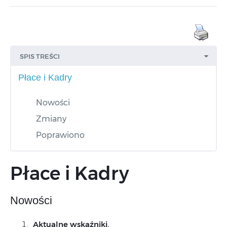
SPIS TREŚCI
Płace i Kadry
Nowości
Zmiany
Poprawiono
Płace i Kadry
Nowości
Aktualne wskaźniki.