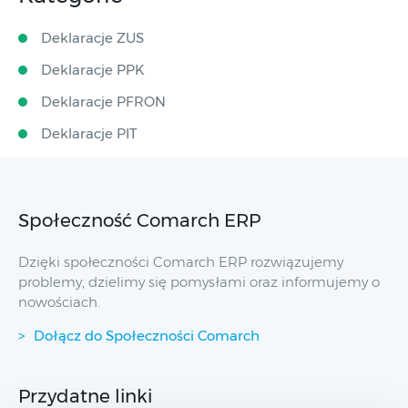
Deklaracje ZUS
Deklaracje PPK
Deklaracje PFRON
Deklaracje PIT
Społeczność Comarch ERP
Dzięki społeczności Comarch ERP rozwiązujemy
problemy, dzielimy się pomysłami oraz informujemy o
nowościach.
Dołącz do Społeczności Comarch
Przydatne linki