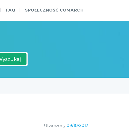
FAQ
SPOŁECZNOŚĆ COMARCH
Wyszukaj
Utworzony
09/10/2017