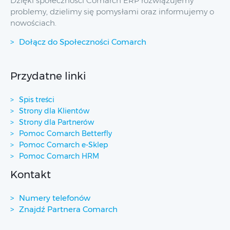
Dzięki społeczności Comarch ERP rozwiązujemy
problemy, dzielimy się pomysłami oraz informujemy o
nowościach.
Dołącz do Społeczności Comarch
Przydatne linki
Spis treści
Strony dla Klientów
Strony dla Partnerów
Pomoc Comarch Betterfly
Pomoc Comarch e-Sklep
Pomoc Comarch HRM
Kontakt
Numery telefonów
Znajdź Partnera Comarch